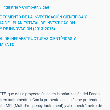
 Industria y Competitividad
 FOMENTO DE LA INVESTIGACIÓN CIENTÍFICA Y
IA DEL PLAN ESTATAL DE INVESTIGACIÓN
 Y DE INNOVACIÓN (2013-2016)
L DE INFRAESTRUCTURAS CIENTÍFICAS Y
AMIENTO
TE, que es un proyecto único en la polarización del Fondo
res instrumentos. Con la presente actuación se pretende la
nto MFI (Multi-Frequency Instrument) y al espectrómetro de