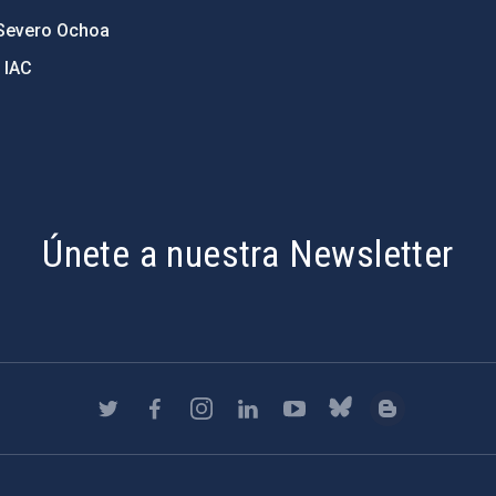
Severo Ochoa
 IAC
Únete a nuestra Newsletter