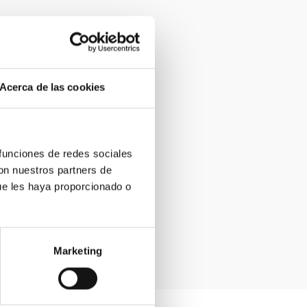
Acerca de las cookies
 funciones de redes sociales
con nuestros partners de
ue les haya proporcionado o
Marketing