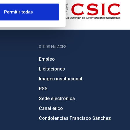
Permitir todas
OTROS ENLACES
Empleo
Licitaciones
Imagen institucional
RSS
Sede electrónica
Canal ético
Condolencias Francisco Sánchez