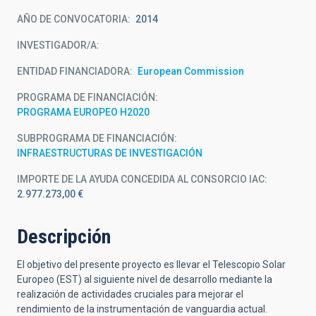
AÑO DE CONVOCATORIA
2014
INVESTIGADOR/A
ENTIDAD FINANCIADORA
European Commission
PROGRAMA DE FINANCIACIÓN
PROGRAMA EUROPEO H2020
SUBPROGRAMA DE FINANCIACIÓN
INFRAESTRUCTURAS DE INVESTIGACIÓN
IMPORTE DE LA AYUDA CONCEDIDA AL CONSORCIO IAC
2.977.273,00 €
Descripción
El objetivo del presente proyecto es llevar el Telescopio Solar
Europeo (EST) al siguiente nivel de desarrollo mediante la
realización de actividades cruciales para mejorar el
rendimiento de la instrumentación de vanguardia actual.