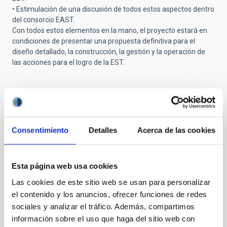
• Estimulación de una discusión de todos estos aspectos dentro
del consorcio EAST.
Con todos estos elementos en la mano, el proyecto estará en
condiciones de presentar una propuesta definitiva para el
diseño detallado, la construcción, la gestión y la operación de
las acciones para el logro de la EST.
Instalaciones relacionadas
Consentimiento
Detalles
Acerca de las cookies
Esta página web usa cookies
Las cookies de este sitio web se usan para personalizar
el contenido y los anuncios, ofrecer funciones de redes
sociales y analizar el tráfico. Además, compartimos
información sobre el uso que haga del sitio web con