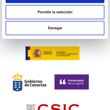
Permitir la selección
Denegar