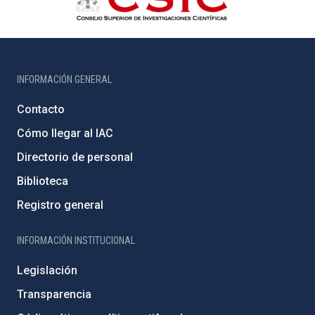
INFORMACIÓN GENERAL
Contacto
Cómo llegar al IAC
Directorio de personal
Biblioteca
Registro general
INFORMACIÓN INSTITUCIONAL
Legislación
Transparencia