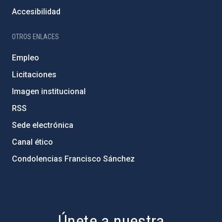
Accesibilidad
OTROS ENLACES
Empleo
Licitaciones
Imagen institucional
RSS
Sede electrónica
Canal ético
Condolencias Francisco Sánchez
PostFooter > Newsletter link
Únete a nuestra