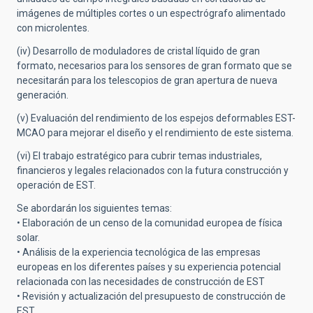
imágenes de múltiples cortes o un espectrógrafo alimentado
con microlentes.
(iv) Desarrollo de moduladores de cristal líquido de gran
formato, necesarios para los sensores de gran formato que se
necesitarán para los telescopios de gran apertura de nueva
generación.
(v) Evaluación del rendimiento de los espejos deformables EST-
MCAO para mejorar el diseño y el rendimiento de este sistema.
(vi) El trabajo estratégico para cubrir temas industriales,
financieros y legales relacionados con la futura construcción y
operación de EST.
Se abordarán los siguientes temas:
• Elaboración de un censo de la comunidad europea de física
solar.
• Análisis de la experiencia tecnológica de las empresas
europeas en los diferentes países y su experiencia potencial
relacionada con las necesidades de construcción de EST
• Revisión y actualización del presupuesto de construcción de
EST.