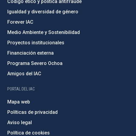
Código ético y política antifraude
Igualdad y diversidad de género
Forever IAC
Medio Ambiente y Sostenibilidad
Proyectos institucionales
Financiación externa
Programa Severo Ochoa
Amigos del IAC
PORTAL DEL IAC
Mapa web
Políticas de privacidad
Aviso legal
Política de cookies