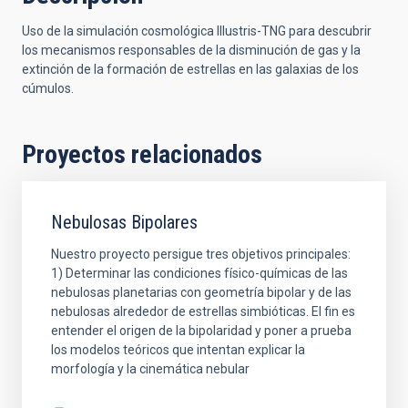
Uso de la simulación cosmológica Illustris-TNG para descubrir
los mecanismos responsables de la disminución de gas y la
extinción de la formación de estrellas en las galaxias de los
cúmulos.
Proyectos relacionados
Nebulosas Bipolares
Nuestro proyecto persigue tres objetivos principales:
1) Determinar las condiciones físico-químicas de las
nebulosas planetarias con geometría bipolar y de las
nebulosas alrededor de estrellas simbióticas. El fin es
entender el origen de la bipolaridad y poner a prueba
los modelos teóricos que intentan explicar la
morfología y la cinemática nebular