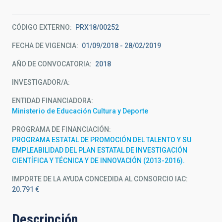
CÓDIGO EXTERNO
PRX18/00252
FECHA DE VIGENCIA
01/09/2018 - 28/02/2019
AÑO DE CONVOCATORIA
2018
INVESTIGADOR/A
ENTIDAD FINANCIADORA
Ministerio de Educación Cultura y Deporte
PROGRAMA DE FINANCIACIÓN
PROGRAMA ESTATAL DE PROMOCIÓN DEL TALENTO Y SU
EMPLEABILIDAD DEL PLAN ESTATAL DE INVESTIGACIÓN
CIENTÍFICA Y TÉCNICA Y DE INNOVACIÓN (2013-2016).
IMPORTE DE LA AYUDA CONCEDIDA AL CONSORCIO IAC
20.791 €
Descripción