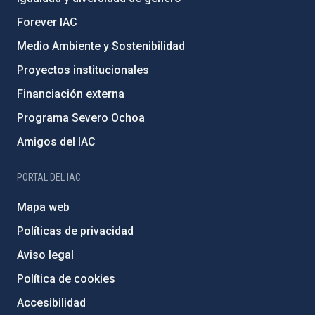
Forever IAC
Medio Ambiente y Sostenibilidad
Proyectos institucionales
Financiación externa
Programa Severo Ochoa
Amigos del IAC
PORTAL DEL IAC
Mapa web
Políticas de privacidad
Aviso legal
Política de cookies
Accesibilidad