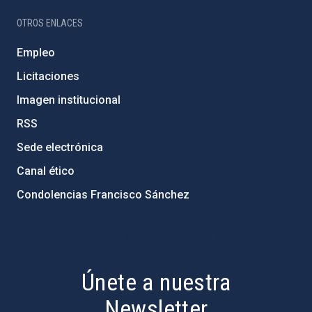
OTROS ENLACES
Empleo
Licitaciones
Imagen institucional
RSS
Sede electrónica
Canal ético
Condolencias Francisco Sánchez
PostFooter > Newsletter link
Únete a nuestra
Newsletter