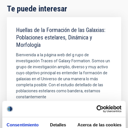
Te puede interesar
Huellas de la Formación de las Galaxias:
Poblaciones estelares, Dinámica y
Morfología
Bienvenida a la página web del g rupo de
investigación Traces of Galaxy Formation. Somos un
grupo de investigación amplio, diverso y muy activo
cuyo objetivo principal es entender la formación de
galaxias en el Universo de una manera lo más
completa posible. Con el estudio detellado de las
poblaciones estelares como bandera, estamos
constantemente
Anna
Ferré Mateu
En ejecución
Consentimiento
Detalles
Acerca de las cookies