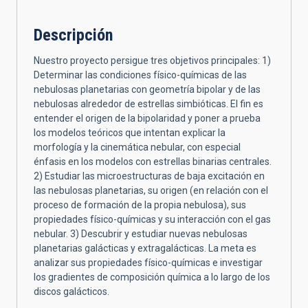
Descripción
Nuestro proyecto persigue tres objetivos principales: 1)
Determinar las condiciones físico-químicas de las
nebulosas planetarias con geometría bipolar y de las
nebulosas alrededor de estrellas simbióticas. El fin es
entender el origen de la bipolaridad y poner a prueba
los modelos teóricos que intentan explicar la
morfología y la cinemática nebular, con especial
énfasis en los modelos con estrellas binarias centrales.
2) Estudiar las microestructuras de baja excitación en
las nebulosas planetarias, su origen (en relación con el
proceso de formación de la propia nebulosa), sus
propiedades físico-químicas y su interacción con el gas
nebular. 3) Descubrir y estudiar nuevas nebulosas
planetarias galácticas y extragalácticas. La meta es
analizar sus propiedades físico-químicas e investigar
los gradientes de composición química a lo largo de los
discos galácticos.