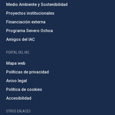
Medio Ambiente y Sostenibilidad
Proyectos institucionales
Financiación externa
Programa Severo Ochoa
Amigos del IAC
PORTAL DEL IAC
Mapa web
Políticas de privacidad
Aviso legal
Política de cookies
Accesibilidad
OTROS ENLACES