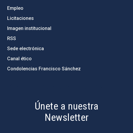
Empleo
Licitaciones
Imagen institucional
RSS
Sede electrónica
Canal ético
Condolencias Francisco Sánchez
PostFooter > Newsletter link
Únete a nuestra
Newsletter