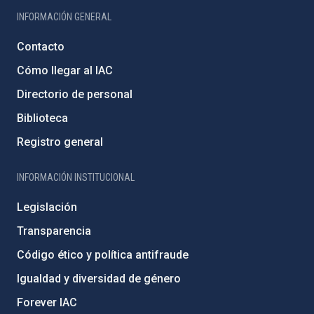
INFORMACIÓN GENERAL
Contacto
Cómo llegar al IAC
Directorio de personal
Biblioteca
Registro general
INFORMACIÓN INSTITUCIONAL
Legislación
Transparencia
Código ético y política antifraude
Igualdad y diversidad de género
Forever IAC