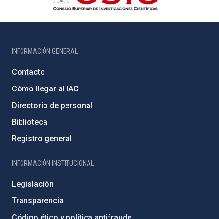
INFORMACIÓN GENERAL
Contacto
Cómo llegar al IAC
Directorio de personal
Biblioteca
Registro general
INFORMACIÓN INSTITUCIONAL
Legislación
Transparencia
Código ético y política antifraude