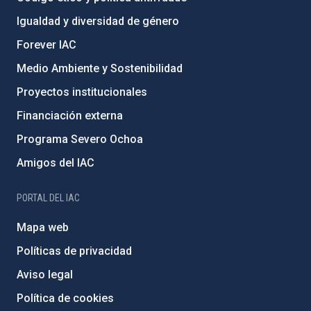
Igualdad y diversidad de género
Forever IAC
Medio Ambiente y Sostenibilidad
Proyectos institucionales
Financiación externa
Programa Severo Ochoa
Amigos del IAC
PORTAL DEL IAC
Mapa web
Políticas de privacidad
Aviso legal
Política de cookies