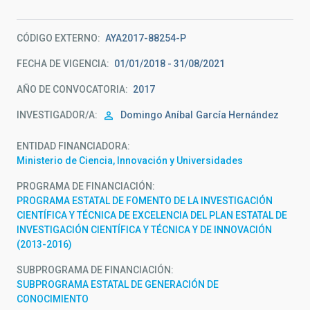
CÓDIGO EXTERNO
AYA2017-88254-P
FECHA DE VIGENCIA
01/01/2018 - 31/08/2021
AÑO DE CONVOCATORIA
2017
INVESTIGADOR/A
Domingo Aníbal
García Hernández
ENTIDAD FINANCIADORA
Ministerio de Ciencia, Innovación y Universidades
PROGRAMA DE FINANCIACIÓN
PROGRAMA ESTATAL DE FOMENTO DE LA INVESTIGACIÓN
CIENTÍFICA Y TÉCNICA DE EXCELENCIA DEL PLAN ESTATAL DE
INVESTIGACIÓN CIENTÍFICA Y TÉCNICA Y DE INNOVACIÓN
(2013-2016)
SUBPROGRAMA DE FINANCIACIÓN
SUBPROGRAMA ESTATAL DE GENERACIÓN DE
CONOCIMIENTO