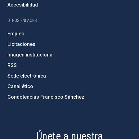
Accesibilidad
OTROS ENLACES
Empleo
Licitaciones
Imagen institucional
RSS
Sede electrónica
Canal ético
Condolencias Francisco Sánchez
PostFooter > Newsletter link
Únete a nuestra