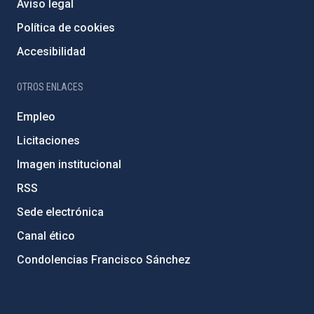
Aviso legal
Política de cookies
Accesibilidad
OTROS ENLACES
Empleo
Licitaciones
Imagen institucional
RSS
Sede electrónica
Canal ético
Condolencias Francisco Sánchez
PostFooter > Newsletter link