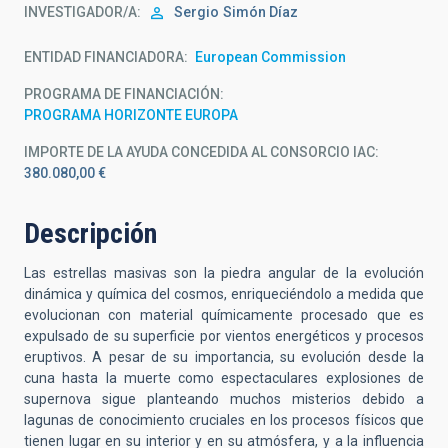
INVESTIGADOR/A
Sergio
Simón Díaz
ENTIDAD FINANCIADORA
European Commission
PROGRAMA DE FINANCIACIÓN
PROGRAMA HORIZONTE EUROPA
IMPORTE DE LA AYUDA CONCEDIDA AL CONSORCIO IAC
380.080,00 €
Descripción
Las estrellas masivas son la piedra angular de la evolución
dinámica y química del cosmos, enriqueciéndolo a medida que
evolucionan con material químicamente procesado que es
expulsado de su superficie por vientos energéticos y procesos
eruptivos. A pesar de su importancia, su evolución desde la
cuna hasta la muerte como espectaculares explosiones de
supernova sigue planteando muchos misterios debido a
lagunas de conocimiento cruciales en los procesos físicos que
tienen lugar en su interior y en su atmósfera, y a la influencia