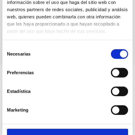
información sobre el uso que haga del sitio web con
nuestros partners de redes sociales, publicidad y análisis
web, quienes pueden combinarla con otra información
que les haya proporcionado o que hayan recopilado a
partir del uso que haya hecho de sus servicios.
Selección
Necesarias
de
consentimiento
Preferencias
Estadística
Marketing