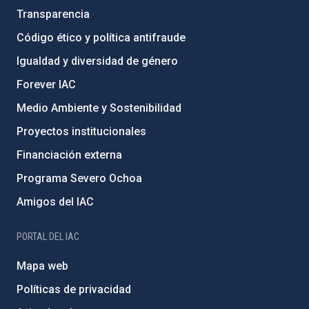
Transparencia
Código ético y política antifraude
Igualdad y diversidad de género
Forever IAC
Medio Ambiente y Sostenibilidad
Proyectos institucionales
Financiación externa
Programa Severo Ochoa
Amigos del IAC
PORTAL DEL IAC
Mapa web
Políticas de privacidad