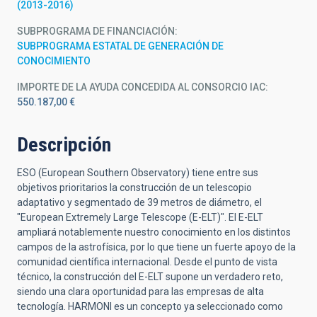
(2013-2016)
SUBPROGRAMA DE FINANCIACIÓN
SUBPROGRAMA ESTATAL DE GENERACIÓN DE
CONOCIMIENTO
IMPORTE DE LA AYUDA CONCEDIDA AL CONSORCIO IAC
550.187,00 €
Descripción
ESO (European Southern Observatory) tiene entre sus
objetivos prioritarios la construcción de un telescopio
adaptativo y segmentado de 39 metros de diámetro, el
"European Extremely Large Telescope (E-ELT)". El E-ELT
ampliará notablemente nuestro conocimiento en los distintos
campos de la astrofísica, por lo que tiene un fuerte apoyo de la
comunidad científica internacional. Desde el punto de vista
técnico, la construcción del E-ELT supone un verdadero reto,
siendo una clara oportunidad para las empresas de alta
tecnología. HARMONI es un concepto ya seleccionado como