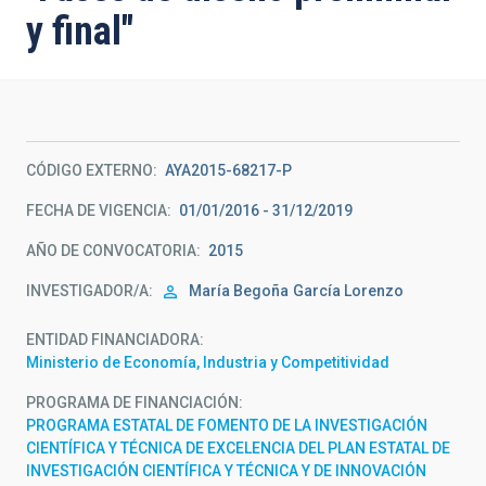
y final"
CÓDIGO EXTERNO
AYA2015-68217-P
FECHA DE VIGENCIA
01/01/2016 - 31/12/2019
AÑO DE CONVOCATORIA
2015
INVESTIGADOR/A
María Begoña
García Lorenzo
ENTIDAD FINANCIADORA
Ministerio de Economía, Industria y Competitividad
PROGRAMA DE FINANCIACIÓN
PROGRAMA ESTATAL DE FOMENTO DE LA INVESTIGACIÓN
CIENTÍFICA Y TÉCNICA DE EXCELENCIA DEL PLAN ESTATAL DE
INVESTIGACIÓN CIENTÍFICA Y TÉCNICA Y DE INNOVACIÓN