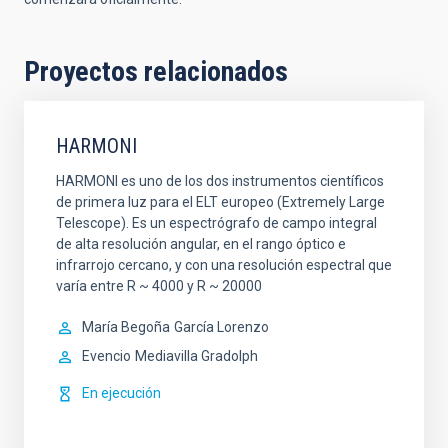
Proyectos relacionados
HARMONI
HARMONI es uno de los dos instrumentos científicos
de primera luz para el ELT europeo (Extremely Large
Telescope). Es un espectrógrafo de campo integral
de alta resolución angular, en el rango óptico e
infrarrojo cercano, y con una resolución espectral que
varía entre R ~ 4000 y R ~ 20000
María Begoña
García Lorenzo
Evencio
Mediavilla Gradolph
En ejecución