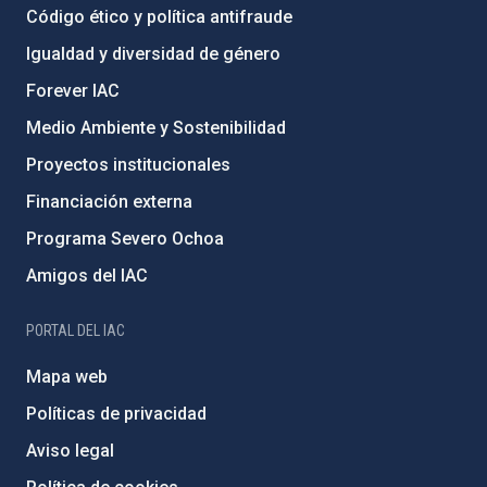
Código ético y política antifraude
Igualdad y diversidad de género
Forever IAC
Medio Ambiente y Sostenibilidad
Proyectos institucionales
Financiación externa
Programa Severo Ochoa
Amigos del IAC
PORTAL DEL IAC
Mapa web
Políticas de privacidad
Aviso legal