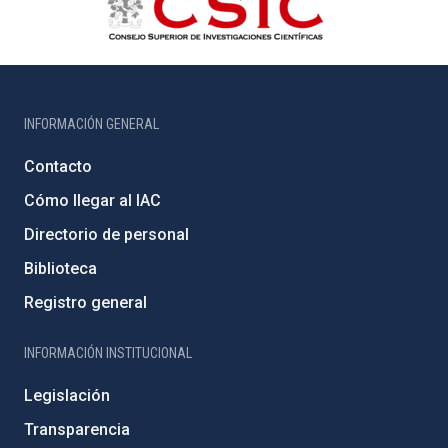
INFORMACIÓN GENERAL
Contacto
Cómo llegar al IAC
Directorio de personal
Biblioteca
Registro general
INFORMACIÓN INSTITUCIONAL
Legislación
Transparencia