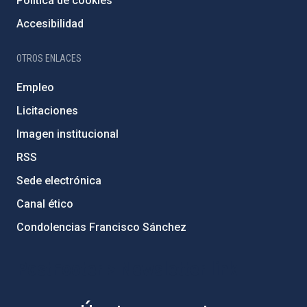
Política de cookies
Accesibilidad
OTROS ENLACES
Empleo
Licitaciones
Imagen institucional
RSS
Sede electrónica
Canal ético
Condolencias Francisco Sánchez
PostFooter > Newsletter link