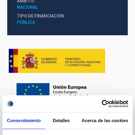
ÁMBITO
NACIONAL
TIPO DE FINANCIACIÓN
PÚBLICA
Consentimiento
Detalles
Acerca de las cookies