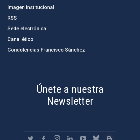
Imagen institucional
RSS
Sede electrónica
Canal ético
Condolencias Francisco Sánchez
PostFooter > Newsletter link
Únete a nuestra
Newsletter