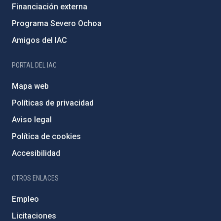
Financiación externa
Programa Severo Ochoa
Amigos del IAC
PORTAL DEL IAC
Mapa web
Políticas de privacidad
Aviso legal
Política de cookies
Accesibilidad
OTROS ENLACES
Empleo
Licitaciones