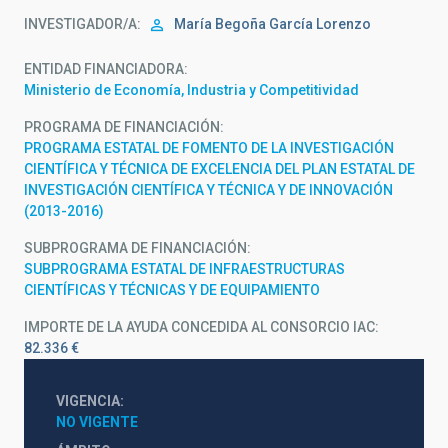
INVESTIGADOR/A
María Begoña García Lorenzo
ENTIDAD FINANCIADORA
Ministerio de Economía, Industria y Competitividad
PROGRAMA DE FINANCIACIÓN
PROGRAMA ESTATAL DE FOMENTO DE LA INVESTIGACIÓN
CIENTÍFICA Y TÉCNICA DE EXCELENCIA DEL PLAN ESTATAL DE
INVESTIGACIÓN CIENTÍFICA Y TÉCNICA Y DE INNOVACIÓN
(2013-2016)
SUBPROGRAMA DE FINANCIACIÓN
SUBPROGRAMA ESTATAL DE INFRAESTRUCTURAS
CIENTÍFICAS Y TÉCNICAS Y DE EQUIPAMIENTO
IMPORTE DE LA AYUDA CONCEDIDA AL CONSORCIO IAC
82.336 €
VIGENCIA
NO VIGENTE