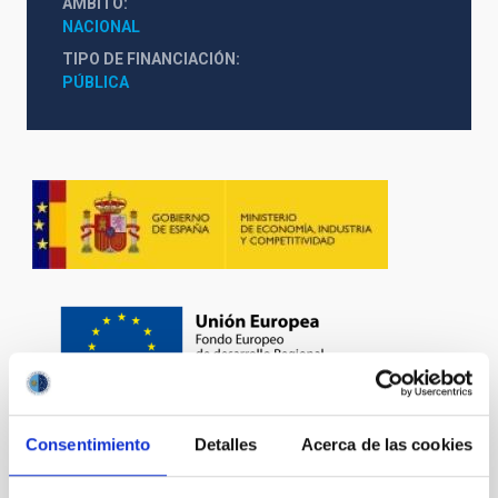
ÁMBITO
NACIONAL
TIPO DE FINANCIACIÓN
PÚBLICA
Consentimiento
Detalles
Acerca de las cookies