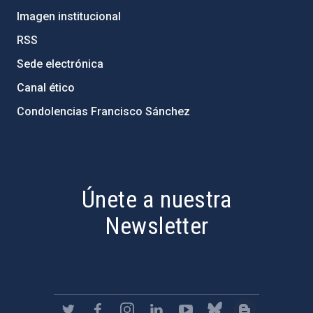
Imagen institucional
RSS
Sede electrónica
Canal ético
Condolencias Francisco Sánchez
PostFooter > Newsletter link
Únete a nuestra
Newsletter