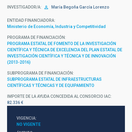
INVESTIGADOR/A
María Begoña García Lorenzo
ENTIDAD FINANCIADORA
Ministerio de Economía, Industria y Competitividad
PROGRAMA DE FINANCIACIÓN
PROGRAMA ESTATAL DE FOMENTO DE LA INVESTIGACIÓN
CIENTÍFICA Y TÉCNICA DE EXCELENCIA DEL PLAN ESTATAL DE
INVESTIGACIÓN CIENTÍFICA Y TÉCNICA Y DE INNOVACIÓN
(2013-2016)
SUBPROGRAMA DE FINANCIACIÓN
SUBPROGRAMA ESTATAL DE INFRAESTRUCTURAS
CIENTÍFICAS Y TÉCNICAS Y DE EQUIPAMIENTO
IMPORTE DE LA AYUDA CONCEDIDA AL CONSORCIO IAC
82.336 €
VIGENCIA
NO VIGENTE