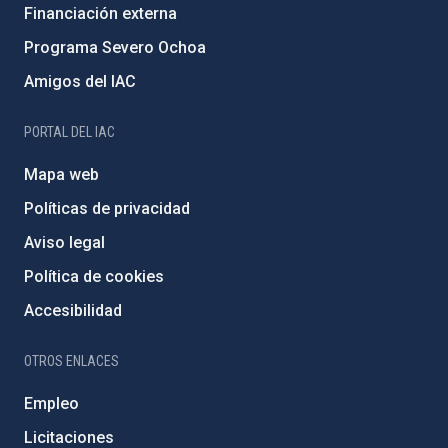
Financiación externa
Programa Severo Ochoa
Amigos del IAC
PORTAL DEL IAC
Mapa web
Políticas de privacidad
Aviso legal
Política de cookies
Accesibilidad
OTROS ENLACES
Empleo
Licitaciones