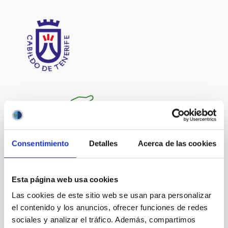
Consentimiento
Detalles
Acerca de las cookies
Esta página web usa cookies
Las cookies de este sitio web se usan para personalizar
el contenido y los anuncios, ofrecer funciones de redes
sociales y analizar el tráfico. Además, compartimos