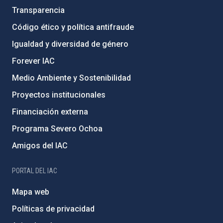
Transparencia
Código ético y política antifraude
Igualdad y diversidad de género
Forever IAC
Medio Ambiente y Sostenibilidad
Proyectos institucionales
Financiación externa
Programa Severo Ochoa
Amigos del IAC
PORTAL DEL IAC
Mapa web
Políticas de privacidad