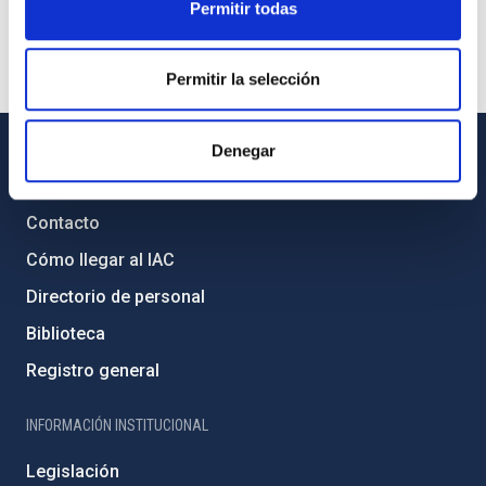
Permitir todas
Permitir la selección
Denegar
INFORMACIÓN GENERAL
Contacto
Cómo llegar al IAC
Directorio de personal
Biblioteca
Registro general
INFORMACIÓN INSTITUCIONAL
Legislación