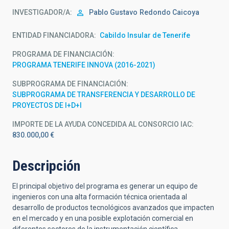
INVESTIGADOR/A
Pablo Gustavo
Redondo Caicoya
ENTIDAD FINANCIADORA
Cabildo Insular de Tenerife
PROGRAMA DE FINANCIACIÓN
PROGRAMA TENERIFE INNOVA (2016-2021)
SUBPROGRAMA DE FINANCIACIÓN
SUBPROGRAMA DE TRANSFERENCIA Y DESARROLLO DE
PROYECTOS DE I+D+I
IMPORTE DE LA AYUDA CONCEDIDA AL CONSORCIO IAC
830.000,00 €
Descripción
El principal objetivo del programa es generar un equipo de
ingenieros con una alta formación técnica orientada al
desarrollo de productos tecnológicos avanzados que impacten
en el mercado y en una posible explotación comercial en