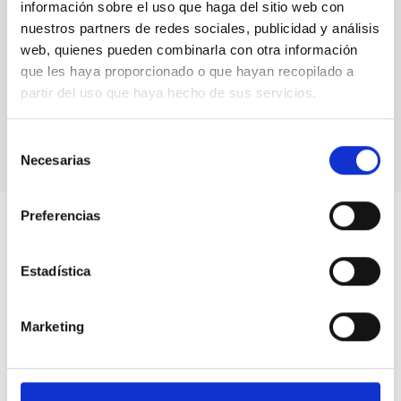
información sobre el uso que haga del sitio web con
nuestros partners de redes sociales, publicidad y análisis
web, quienes pueden combinarla con otra información
que les haya proporcionado o que hayan recopilado a
partir del uso que haya hecho de sus servicios.
Selección
Necesarias
de
consentimiento
Preferencias
Estadística
Marketing