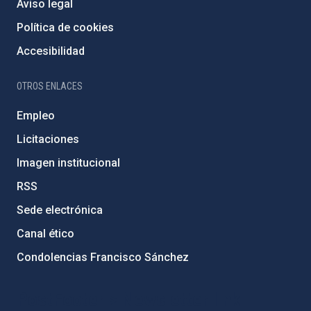
Aviso legal
Política de cookies
Accesibilidad
OTROS ENLACES
Empleo
Licitaciones
Imagen institucional
RSS
Sede electrónica
Canal ético
Condolencias Francisco Sánchez
PostFooter > Newsletter link