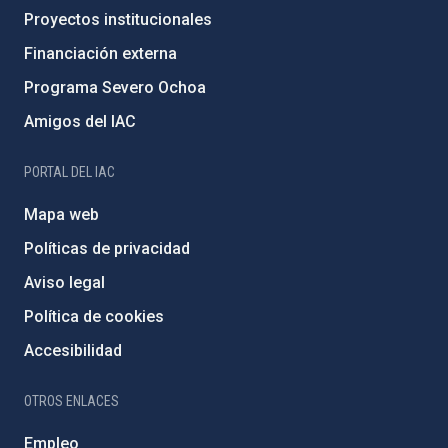
Proyectos institucionales
Financiación externa
Programa Severo Ochoa
Amigos del IAC
PORTAL DEL IAC
Mapa web
Políticas de privacidad
Aviso legal
Política de cookies
Accesibilidad
OTROS ENLACES
Empleo