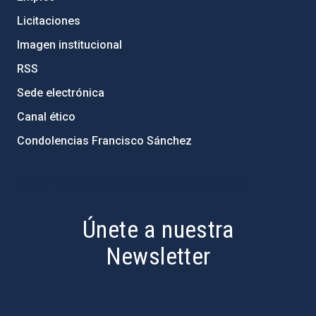
Licitaciones
Imagen institucional
RSS
Sede electrónica
Canal ético
Condolencias Francisco Sánchez
PostFooter > Newsletter link
Únete a nuestra
Newsletter