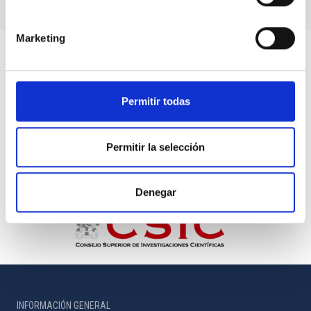
Marketing
Permitir todas
Permitir la selección
Denegar
INFORMACIÓN GENERAL