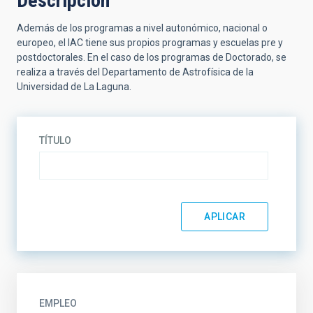
Descripción
Además de los programas a nivel autonómico, nacional o
europeo, el IAC tiene sus propios programas y escuelas pre y
postdoctorales. En el caso de los programas de Doctorado, se
realiza a través del Departamento de Astrofísica de la
Universidad de La Laguna.
TÍTULO
EMPLEO