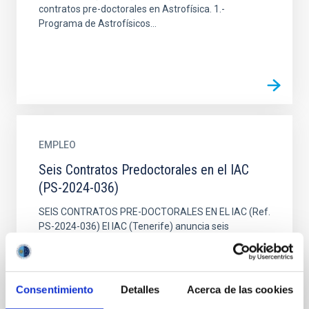
contratos pre-doctorales en Astrofísica. 1.-
Programa de Astrofísicos...
EMPLEO
Seis Contratos Predoctorales en el IAC
(PS-2024-036)
SEIS CONTRATOS PRE-DOCTORALES EN EL IAC (Ref.
PS-2024-036) El IAC (Tenerife) anuncia seis
contratos pre-doctorales en Astrofísica. 1.-
Programa de Astrofísicos...
Consentimiento
Detalles
Acerca de las cookies