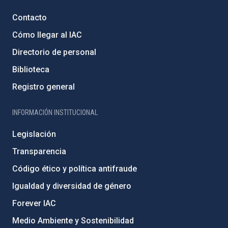
Contacto
Cómo llegar al IAC
Directorio de personal
Biblioteca
Registro general
INFORMACIÓN INSTITUCIONAL
Legislación
Transparencia
Código ético y política antifraude
Igualdad y diversidad de género
Forever IAC
Medio Ambiente y Sostenibilidad