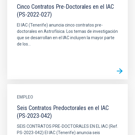
Cinco Contratos Pre-Doctorales en el IAC
(PS-2022-027)
El IAC (Tenerife) anuncia cinco contratos pre-
doctorales en Astrofísica. Los temas de investigación
que se desarrollan en el IAC incluyen la mayor parte
de los...
EMPLEO
Seis Contratos Predoctorales en el IAC
(PS-2023-042)
SEIS CONTRATOS PRE-DOCTORALES EN EL IAC (Ref.
PS-2023-042) El IAC (Tenerife) anuncia seis