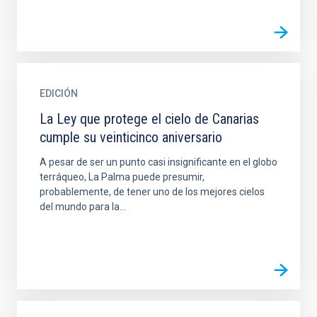
EDICIÓN
La Ley que protege el cielo de Canarias
cumple su veinticinco aniversario
A pesar de ser un punto casi insignificante en el globo
terráqueo, La Palma puede presumir,
probablemente, de tener uno de los mejores cielos
del mundo para la...