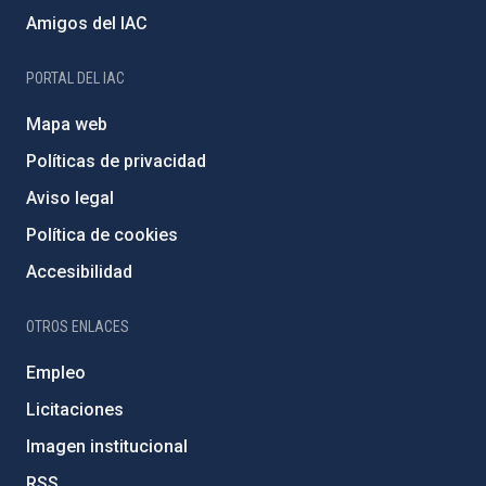
Amigos del IAC
PORTAL DEL IAC
Mapa web
Políticas de privacidad
Aviso legal
Política de cookies
Accesibilidad
OTROS ENLACES
Empleo
Licitaciones
Imagen institucional
RSS