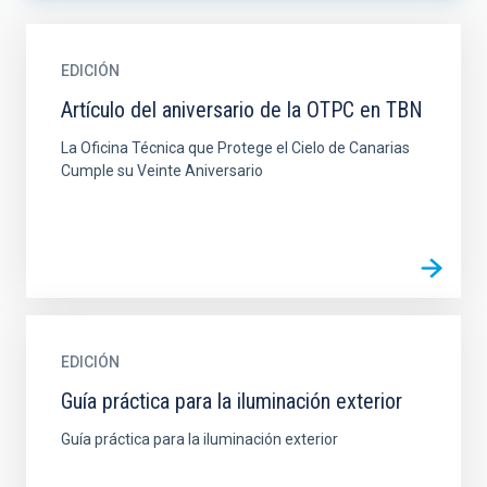
EDICIÓN
Artículo del aniversario de la OTPC en TBN
La Oficina Técnica que Protege el Cielo de Canarias
Cumple su Veinte Aniversario
EDICIÓN
Guía práctica para la iluminación exterior
Guía práctica para la iluminación exterior