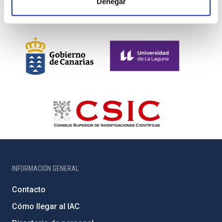
Denegar
INFORMACIÓN GENERAL
Contacto
Cómo llegar al IAC