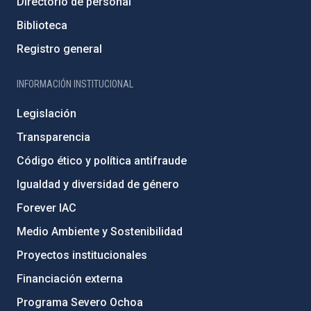
Directorio de personal
Biblioteca
Registro general
INFORMACIÓN INSTITUCIONAL
Legislación
Transparencia
Código ético y política antifraude
Igualdad y diversidad de género
Forever IAC
Medio Ambiente y Sostenibilidad
Proyectos institucionales
Financiación externa
Programa Severo Ochoa