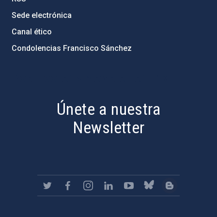
Sede electrónica
Canal ético
Condolencias Francisco Sánchez
PostFooter > Newsletter link
Únete a nuestra
Newsletter