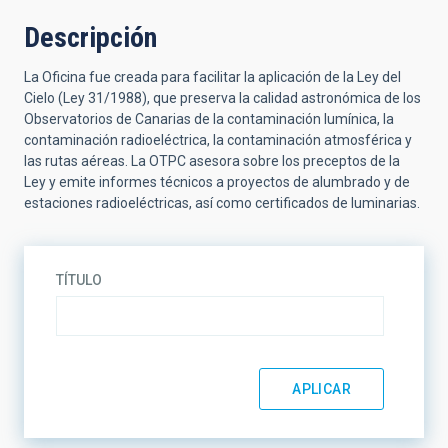
Descripción
La Oficina fue creada para facilitar la aplicación de la Ley del
Cielo (Ley 31/1988), que preserva la calidad astronómica de los
Observatorios de Canarias de la contaminación lumínica, la
contaminación radioeléctrica, la contaminación atmosférica y
las rutas aéreas. La OTPC asesora sobre los preceptos de la
Ley y emite informes técnicos a proyectos de alumbrado y de
estaciones radioeléctricas, así como certificados de luminarias.
TÍTULO