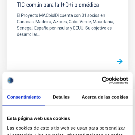
TIC común para la I+D+i biomédica
El Proyecto MACbioIDi cuenta con 31 socios en
Canarias, Madeira, Azores, Cabo Verde, Mauritania,
Senegal, España peninsular y EEUU. Su objetivo es
desarrollar...
Consentimiento
Detalles
Acerca de las cookies
Esta página web usa cookies
Las cookies de este sitio web se usan para personalizar