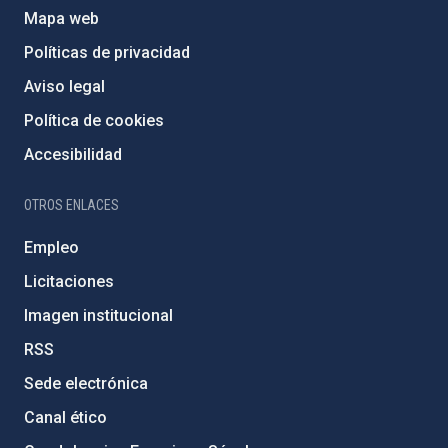
Mapa web
Políticas de privacidad
Aviso legal
Política de cookies
Accesibilidad
OTROS ENLACES
Empleo
Licitaciones
Imagen institucional
RSS
Sede electrónica
Canal ético