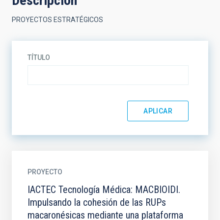
Descripción
PROYECTOS ESTRATÉGICOS
TÍTULO
PROYECTO
IACTEC Tecnología Médica: MACBIOIDI.
Impulsando la cohesión de las RUPs
macaronésicas mediante una plataforma