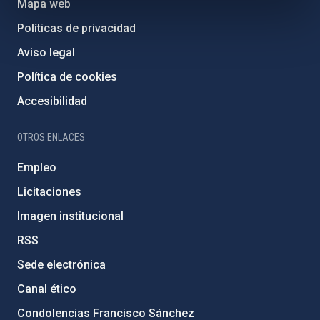
Mapa web
Políticas de privacidad
Aviso legal
Política de cookies
Accesibilidad
OTROS ENLACES
Empleo
Licitaciones
Imagen institucional
RSS
Sede electrónica
Canal ético
Condolencias Francisco Sánchez