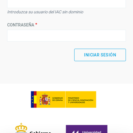
Introduzca su usuario del IAC sin dominio
CONTRASEÑA