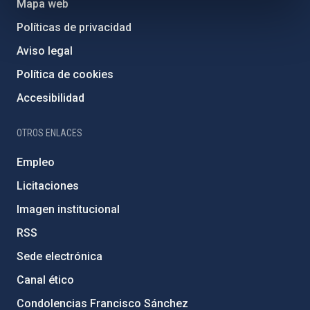
Mapa web
Políticas de privacidad
Aviso legal
Política de cookies
Accesibilidad
OTROS ENLACES
Empleo
Licitaciones
Imagen institucional
RSS
Sede electrónica
Canal ético
Condolencias Francisco Sánchez