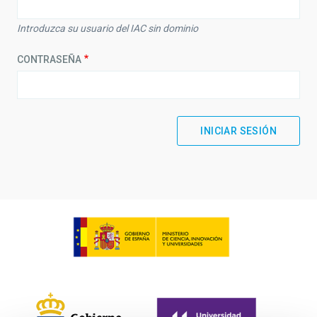
Introduzca su usuario del IAC sin dominio
CONTRASEÑA