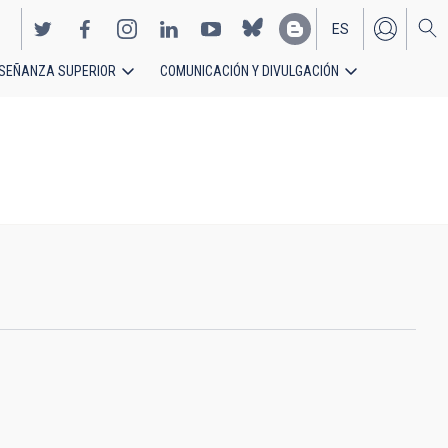
ES
SEÑANZA SUPERIOR
COMUNICACIÓN Y DIVULGACIÓN
EN