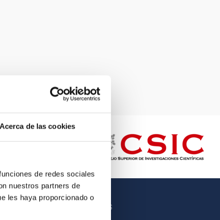
Acerca de las cookies
 funciones de redes sociales
con nuestros partners de
ue les haya proporcionado o
OTROS ENLACES