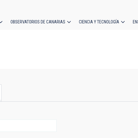
OBSERVATORIOS DE CANARIAS
CIENCIA Y TECNOLOGÍA
EN
ción
l