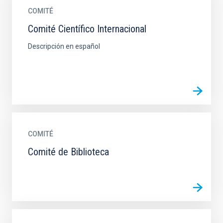
COMITÉ
Comité Científico Internacional
Descripción en español
COMITÉ
Comité de Biblioteca