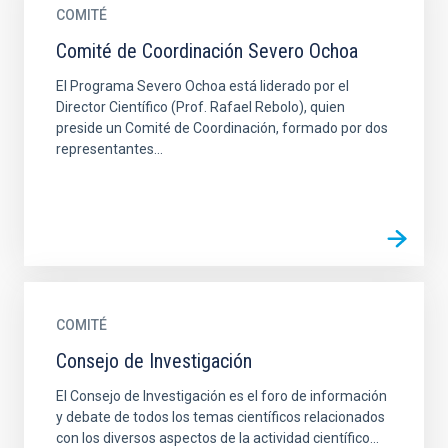
COMITÉ
Comité de Coordinación Severo Ochoa
El Programa Severo Ochoa está liderado por el
Director Científico (Prof. Rafael Rebolo), quien
preside un Comité de Coordinación, formado por dos
representantes...
COMITÉ
Consejo de Investigación
El Consejo de Investigación es el foro de información
y debate de todos los temas científicos relacionados
con los diversos aspectos de la actividad científico...