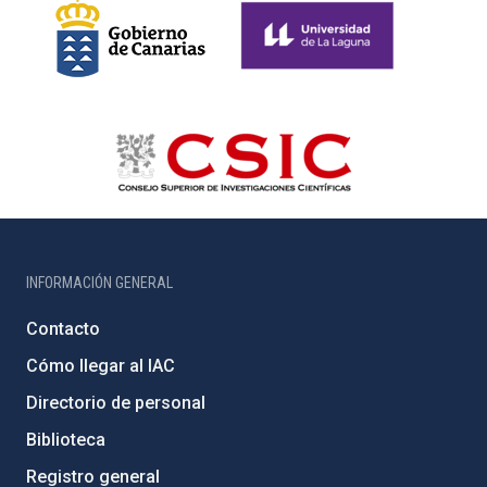
INFORMACIÓN GENERAL
Contacto
Cómo llegar al IAC
Directorio de personal
Biblioteca
Registro general