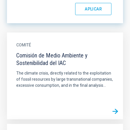
COMITÉ
Comisión de Medio Ambiente y
Sostenibilidad del IAC
The climate crisis, directly related to the exploitation
of fossil resources by large transnational companies,
excessive consumption, and in the final analysis...