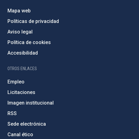
Mapa web
Políticas de privacidad
Aviso legal
Política de cookies
Accesibilidad
OTROS ENLACES
Empleo
Licitaciones
Imagen institucional
RSS
Sede electrónica
Canal ético