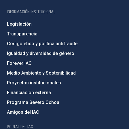
INFORMACIÓN INSTITUCIONAL
Legislación
Transparencia
Código ético y política antifraude
Igualdad y diversidad de género
Forever IAC
Medio Ambiente y Sostenibilidad
Proyectos institucionales
Financiación externa
Programa Severo Ochoa
Amigos del IAC
PORTAL DEL IAC