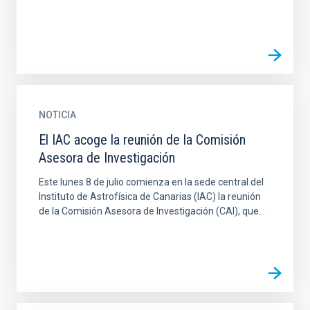
NOTICIA
El IAC acoge la reunión de la Comisión
Asesora de Investigación
Este lunes 8 de julio comienza en la sede central del
Instituto de Astrofísica de Canarias (IAC) la reunión
de la Comisión Asesora de Investigación (CAI), que...