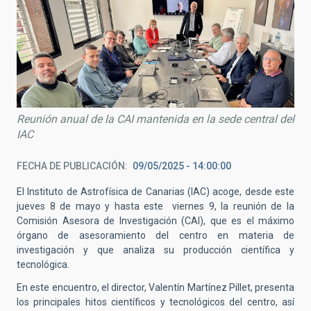
Reunión anual de la CAI mantenida en la sede central del
IAC
FECHA DE PUBLICACIÓN
09/05/2025 - 14:00:00
El Instituto de Astrofísica de Canarias (IAC) acoge, desde este
jueves 8 de mayo y hasta este viernes 9, la reunión de la
Comisión Asesora de Investigación (CAI), que es el máximo
órgano de asesoramiento del centro en materia de
investigación y que analiza su producción científica y
tecnológica.
En este encuentro, el director, Valentín Martínez Pillet, presenta
los principales hitos científicos y tecnológicos del centro, así