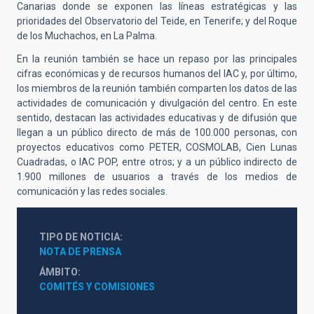
Canarias donde se exponen las líneas estratégicas y las
prioridades del Observatorio del Teide, en Tenerife; y del Roque
de los Muchachos, en La Palma.
En la reunión también se hace un repaso por las principales
cifras económicas y de recursos humanos del IAC y, por último,
los miembros de la reunión también comparten los datos de las
actividades de comunicación y divulgación del centro. En este
sentido, destacan las actividades educativas y de difusión que
llegan a un público directo de más de 100.000 personas, con
proyectos educativos como PETER, COSMOLAB, Cien Lunas
Cuadradas, o IAC POP, entre otros; y a un público indirecto de
1.900 millones de usuarios a través de los medios de
comunicación y las redes sociales.
TIPO DE NOTICIA
NOTA DE PRENSA
ÁMBITO
COMITÉS Y COMISIONES