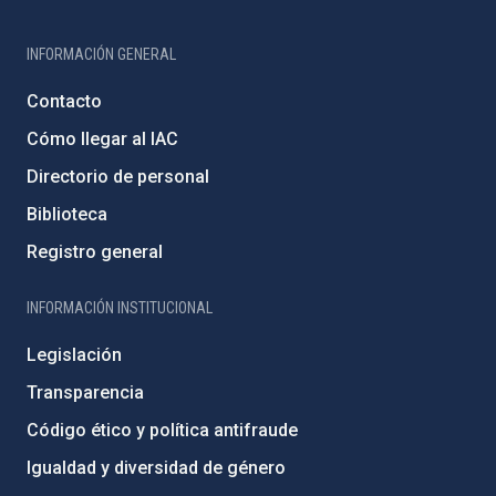
INFORMACIÓN GENERAL
Contacto
Cómo llegar al IAC
Directorio de personal
Biblioteca
Registro general
INFORMACIÓN INSTITUCIONAL
Legislación
Transparencia
Código ético y política antifraude
Igualdad y diversidad de género