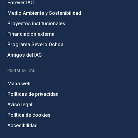
Forever IAC
Medio Ambiente y Sostenibilidad
Proyectos institucionales
Financiación externa
Programa Severo Ochoa
Amigos del IAC
PORTAL DEL IAC
Mapa web
Políticas de privacidad
Aviso legal
Política de cookies
Accesibilidad