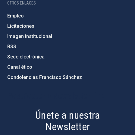
OTROS ENLACES
Empleo
Licitaciones
Imagen institucional
RSS
Sede electrónica
Canal ético
Condolencias Francisco Sánchez
PostFooter > Newsletter link
Únete a nuestra
Newsletter