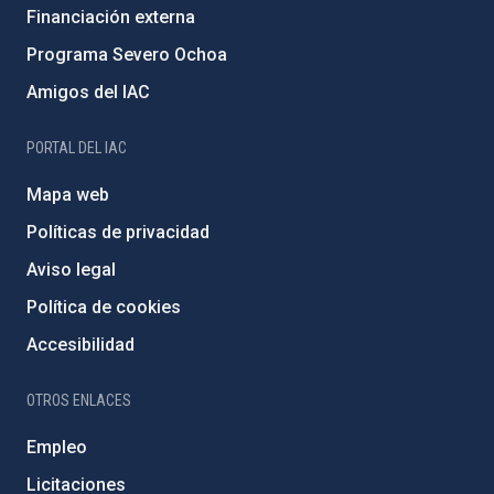
Financiación externa
Programa Severo Ochoa
Amigos del IAC
PORTAL DEL IAC
Mapa web
Políticas de privacidad
Aviso legal
Política de cookies
Accesibilidad
OTROS ENLACES
Empleo
Licitaciones