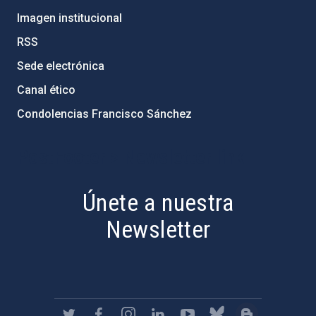
Imagen institucional
RSS
Sede electrónica
Canal ético
Condolencias Francisco Sánchez
PostFooter > Newsletter link
Únete a nuestra
Newsletter