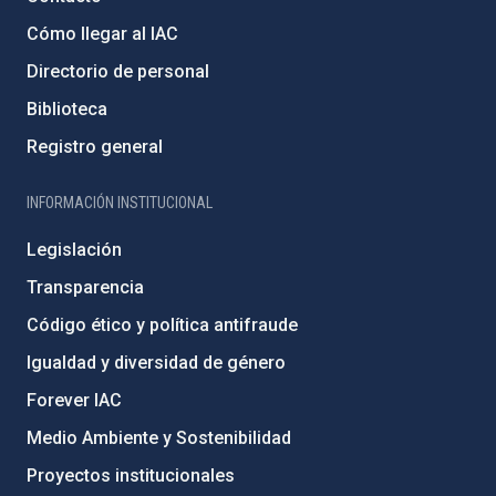
Cómo llegar al IAC
Directorio de personal
Biblioteca
Registro general
INFORMACIÓN INSTITUCIONAL
Legislación
Transparencia
Código ético y política antifraude
Igualdad y diversidad de género
Forever IAC
Medio Ambiente y Sostenibilidad
Proyectos institucionales