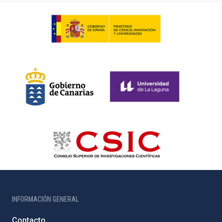
INFORMACIÓN GENERAL
Contacto