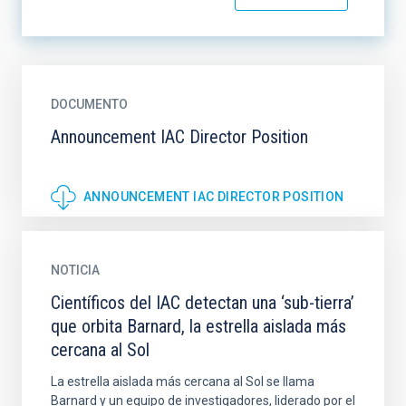
DOCUMENTO
Announcement IAC Director Position
ANNOUNCEMENT IAC DIRECTOR POSITION
NOTICIA
Científicos del IAC detectan una ‘sub-tierra’
que orbita Barnard, la estrella aislada más
cercana al Sol
La estrella aislada más cercana al Sol se llama
Barnard y un equipo de investigadores, liderado por el