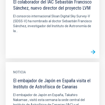
El colaborador del IAC Sebastián Francisco
Sánchez, nuevo director del proyecto LVM
El consorcio internacional Sloan Digital Sky Survey-V
(SDSS-V) ha nombrado al doctor Sebastián Francisco
Sánchez, investigador del Instituto de Astronomía de
la...
NOTICIA
El embajador de Japón en España visita el
Instituto de Astrofísica de Canarias
El embajador de Japón en España, Takahiro
Nakamae , visitó esta semana la sede central del
Instituto de Astrofísica de Canarias (IAC) y el