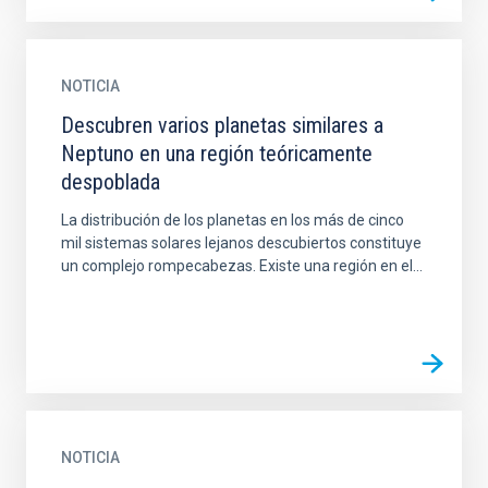
NOTICIA
Descubren varios planetas similares a
Neptuno en una región teóricamente
despoblada
La distribución de los planetas en los más de cinco
mil sistemas solares lejanos descubiertos constituye
un complejo rompecabezas. Existe una región en el...
NOTICIA