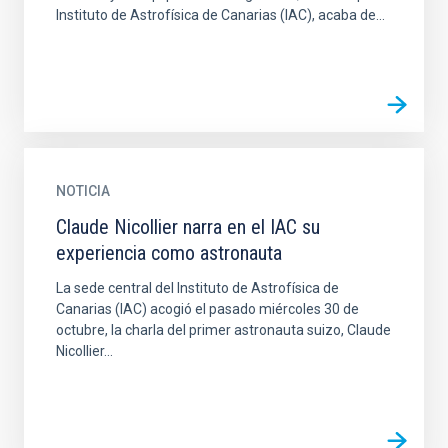
Instituto de Astrofísica de Canarias (IAC), acaba de...
NOTICIA
Claude Nicollier narra en el IAC su
experiencia como astronauta
La sede central del Instituto de Astrofísica de
Canarias (IAC) acogió el pasado miércoles 30 de
octubre, la charla del primer astronauta suizo, Claude
Nicollier...