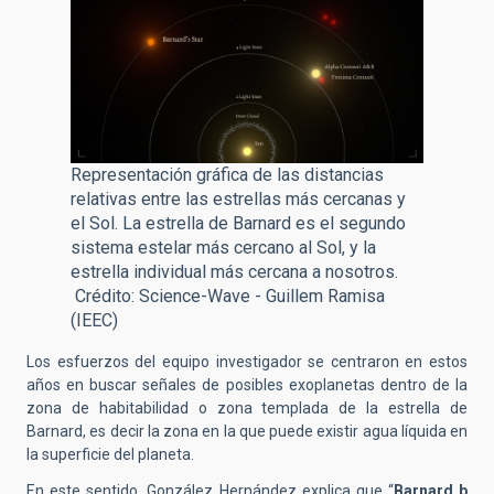
Representación gráfica de las distancias
relativas entre las estrellas más cercanas y
el Sol. La estrella de Barnard es el segundo
sistema estelar más cercano al Sol, y la
estrella individual más cercana a nosotros.
Crédito: Science-Wave - Guillem Ramisa
(IEEC)
Los esfuerzos del equipo investigador se centraron en estos
años en buscar señales de posibles exoplanetas dentro de la
zona de habitabilidad o zona templada de la estrella de
Barnard, es decir la zona en la que puede existir agua líquida en
la superficie del planeta.
En este sentido, González Hernández explica que “
Barnard b