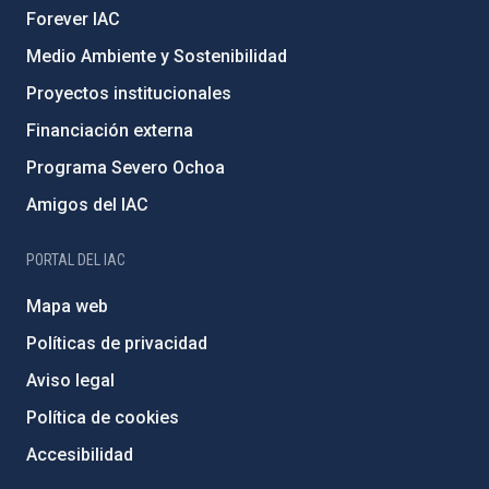
Forever IAC
Medio Ambiente y Sostenibilidad
Proyectos institucionales
Financiación externa
Programa Severo Ochoa
Amigos del IAC
PORTAL DEL IAC
Mapa web
Políticas de privacidad
Aviso legal
Política de cookies
Accesibilidad