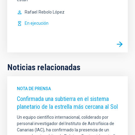
Rafael
Rebolo López
En ejecución
Noticias relacionadas
NOTA DE PRENSA
Confirmada una subtierra en el sistema
planetario de la estrella más cercana al Sol
Un equipo científico internacional, coliderado por
personal investigador del Instituto de Astrofísica de
Canarias (IAC), ha confirmado la presencia de un