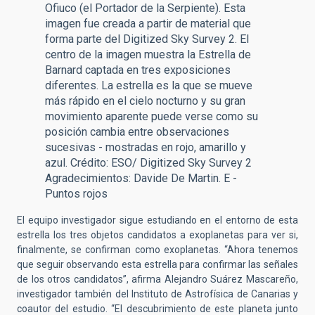
Ofiuco (el Portador de la Serpiente). Esta
imagen fue creada a partir de material que
forma parte del Digitized Sky Survey 2. El
centro de la imagen muestra la Estrella de
Barnard captada en tres exposiciones
diferentes. La estrella es la que se mueve
más rápido en el cielo nocturno y su gran
movimiento aparente puede verse como su
posición cambia entre observaciones
sucesivas - mostradas en rojo, amarillo y
azul. Crédito: ESO/ Digitized Sky Survey 2
Agradecimientos: Davide De Martin. E -
Puntos rojos
El equipo investigador sigue estudiando en el entorno de esta
estrella los tres objetos candidatos a exoplanetas para ver si,
finalmente, se confirman como exoplanetas. “Ahora tenemos
que seguir observando esta estrella para confirmar las señales
de los otros candidatos”, afirma Alejandro Suárez Mascareño,
investigador también del Instituto de Astrofísica de Canarias y
coautor del estudio. “El descubrimiento de este planeta junto