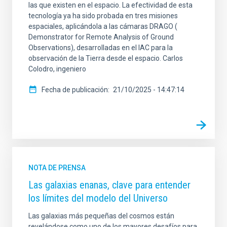
las que existen en el espacio. La efectividad de esta
tecnología ya ha sido probada en tres misiones
espaciales, aplicándola a las cámaras DRAGO (
Demonstrator for Remote Analysis of Ground
Observations), desarrolladas en el IAC para la
observación de la Tierra desde el espacio. Carlos
Colodro, ingeniero
Fecha de publicación
21/10/2025 - 14:47:14
NOTA DE PRENSA
Las galaxias enanas, clave para entender
los límites del modelo del Universo
Las galaxias más pequeñas del cosmos están
revelándose como uno de los mayores desafíos para