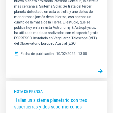
nuevo planeta orbitando Próxima Centauri, la estrella
más cercana al Sistema Solar. Se trata del tercer
planeta detectado en esta estrella y uno de los de
menor masa jamás descubiertos, con apenas un
cuarto de la masa de la Tierra. El estudio, que se
publica hoy en la revista Astronomy & Astrophysics,
ha utilizado medidas realizadas con el espectrógrafo
ESPRESSO, instalado en Very Large Telescope (VLT),
del Observatorio Europeo Austral (ESO
Fecha de publicación
10/02/2022 - 13:00
NOTA DE PRENSA
Hallan un sistema planetario con tres
supertierras y dos supermercurios