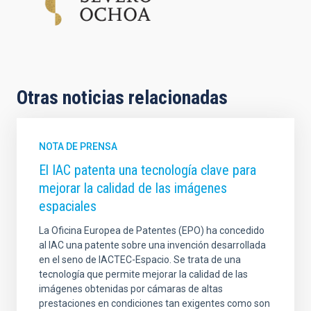
Otras noticias relacionadas
NOTA DE PRENSA
El IAC patenta una tecnología clave para
mejorar la calidad de las imágenes
espaciales
La Oficina Europea de Patentes (EPO) ha concedido
al IAC una patente sobre una invención desarrollada
en el seno de IACTEC-Espacio. Se trata de una
tecnología que permite mejorar la calidad de las
imágenes obtenidas por cámaras de altas
prestaciones en condiciones tan exigentes como son