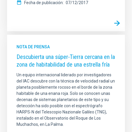
Fecha de publicación
07/12/2017
NOTA DE PRENSA
Descubierta una súper-Tierra cercana en la
zona de habitabilidad de una estrella fría
Un equipo internacional liderado por investigadores
del IAC descubre con la técnica de velocidad radial un
planeta posiblemente rocoso en el borde de la zona
habitable de una enana roja. Solo se conocen unas
decenas de sistemas planetarios de este tipo y su
detección ha sido posible con el espectrógrafo
HARPS-N del Telescopio Nazionale Galileo (TNG),
instalado en el Observatorio del Roque de Los
Muchachos, en La Palma.