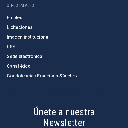
OTROS ENLACES
Empleo
Licitaciones
Imagen institucional
RSS
Sede electrónica
Canal ético
Condolencias Francisco Sánchez
PostFooter > Newsletter link
Únete a nuestra
Newsletter