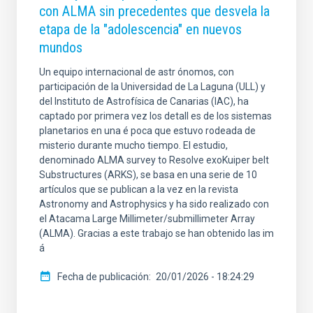
con ALMA sin precedentes que desvela la
etapa de la "adolescencia" en nuevos
mundos
Un equipo internacional de astr ónomos, con
participación de la Universidad de La Laguna (ULL) y
del Instituto de Astrofísica de Canarias (IAC), ha
captado por primera vez los detall es de los sistemas
planetarios en una é poca que estuvo rodeada de
misterio durante mucho tiempo. El estudio,
denominado ALMA survey to Resolve exoKuiper belt
Substructures (ARKS), se basa en una serie de 10
artículos que se publican a la vez en la revista
Astronomy and Astrophysics y ha sido realizado con
el Atacama Large Millimeter/submillimeter Array
(ALMA). Gracias a este trabajo se han obtenido las im
á
Fecha de publicación
20/01/2026 - 18:24:29