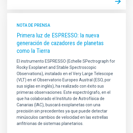
NOTA DE PRENSA
Primera luz de ESPRESSO: la nueva
generación de cazadores de planetas
como la Tierra
El instrumento ESPRESSO (Echelle SPectrograph for
Rocky Exoplanet and Stable Spectroscopic
Observations), instalado en el Very Large Telescope
(VLT) en el Observatorio Europeo Austral (ESO, por
sus siglas en inglés), ha realizado con éxito sus
primeras observaciones. Este espectrógrafo, en el
que ha colaborado el Instituto de Astrofísica de
Canarias (IAC), buscará exoplanetas con una
precisión sin precedentes ya que puede detectar
minúsculos cambios de velocidad en las estrellas
anfitrionas de sistemas planetarios.