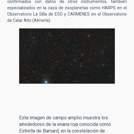
confirmados con datos de otros instrumentos, también
especializados en la caza de exoplanetas como HARPS en el
Observatorio La Silla de ESO y CARMENES en el Observatorio
de Calar Alto (Almería).
Esta imagen de campo amplio muestra los
alrededores de la enana roja conocida como
Estrella de Barnard, en la constelación de