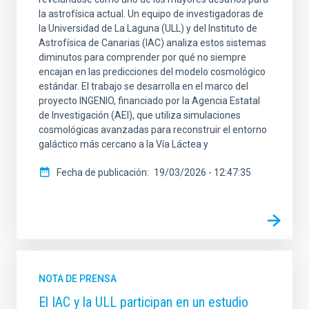
la astrofísica actual. Un equipo de investigadoras de
la Universidad de La Laguna (ULL) y del Instituto de
Astrofísica de Canarias (IAC) analiza estos sistemas
diminutos para comprender por qué no siempre
encajan en las predicciones del modelo cosmológico
estándar. El trabajo se desarrolla en el marco del
proyecto INGENIO, financiado por la Agencia Estatal
de Investigación (AEI), que utiliza simulaciones
cosmológicas avanzadas para reconstruir el entorno
galáctico más cercano a la Vía Láctea y
Fecha de publicación
19/03/2026 - 12:47:35
NOTA DE PRENSA
El IAC y la ULL participan en un estudio