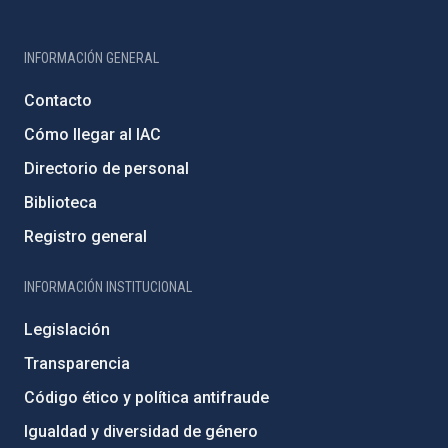
INFORMACIÓN GENERAL
Contacto
Cómo llegar al IAC
Directorio de personal
Biblioteca
Registro general
INFORMACIÓN INSTITUCIONAL
Legislación
Transparencia
Código ético y política antifraude
Igualdad y diversidad de género