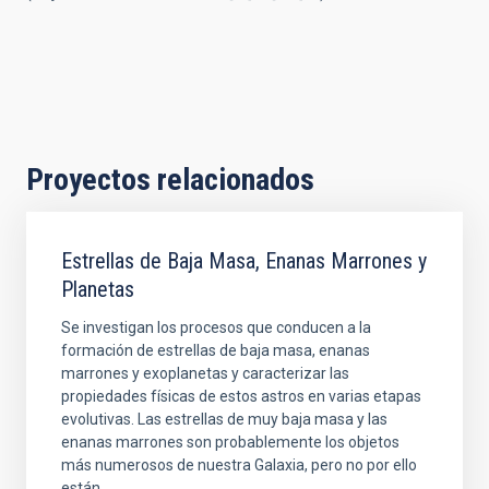
Proyectos relacionados
Estrellas de Baja Masa, Enanas Marrones y
Planetas
Se investigan los procesos que conducen a la
formación de estrellas de baja masa, enanas
marrones y exoplanetas y caracterizar las
propiedades físicas de estos astros en varias etapas
evolutivas. Las estrellas de muy baja masa y las
enanas marrones son probablemente los objetos
más numerosos de nuestra Galaxia, pero no por ello
están