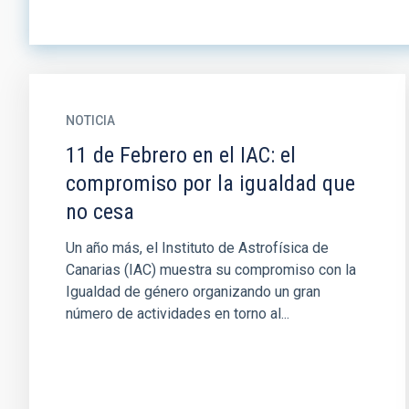
NOTICIA
11 de Febrero en el IAC: el
compromiso por la igualdad que
no cesa
Un año más, el Instituto de Astrofísica de
Canarias (IAC) muestra su compromiso con la
Igualdad de género organizando un gran
número de actividades en torno al...