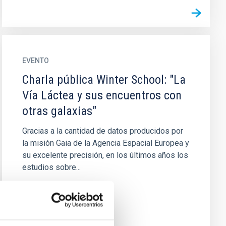
EVENTO
Charla pública Winter School: "La
Vía Láctea y sus encuentros con
otras galaxias"
Gracias a la cantidad de datos producidos por
la misión Gaia de la Agencia Espacial Europea y
su excelente precisión, en los últimos años los
estudios sobre...