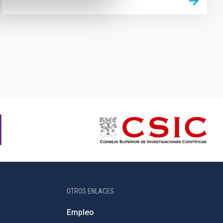
OTROS ENLACES
Empleo