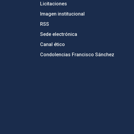
Licitaciones
Imagen institucional
RSS
Sede electrónica
Canal ético
Condolencias Francisco Sánchez