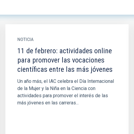
NOTICIA
11 de febrero: actividades online
para promover las vocaciones
científicas entre las más jóvenes
Un año más, el IAC celebra el Día Internacional
de la Mujer y la Niña en la Ciencia con
actividades para promover el interés de las
más jóvenes en las carreras...