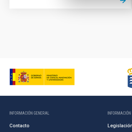
Paginación
INFORMACIÓN GENERAL
INFORMACIÓN 
Contacto
Legislació