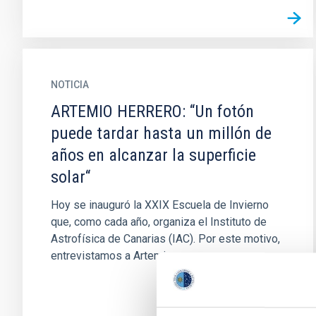
NOTICIA
ARTEMIO HERRERO: “Un fotón
puede tardar hasta un millón de
años en alcanzar la superficie
solar“
Hoy se inauguró la XXIX Escuela de Invierno
que, como cada año, organiza el Instituto de
Astrofísica de Canarias (IAC). Por este motivo,
entrevistamos a Artemio...