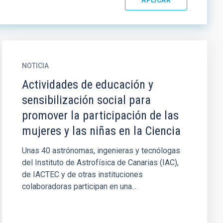
NOTICIA
Actividades de educación y
sensibilización social para
promover la participación de las
mujeres y las niñas en la Ciencia
Unas 40 astrónomas, ingenieras y tecnólogas
del Instituto de Astrofísica de Canarias (IAC),
de IACTEC y de otras instituciones
colaboradoras participan en una...