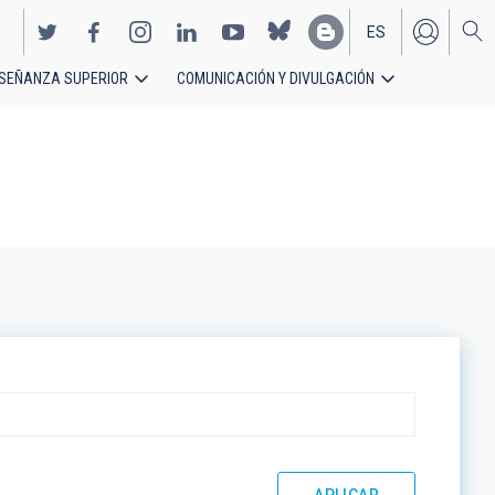
ES
SEÑANZA SUPERIOR
COMUNICACIÓN Y DIVULGACIÓN
EN