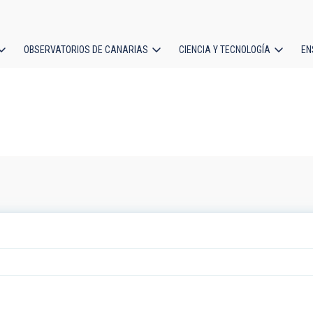
OBSERVATORIOS DE CANARIAS
CIENCIA Y TECNOLOGÍA
EN
ción
l