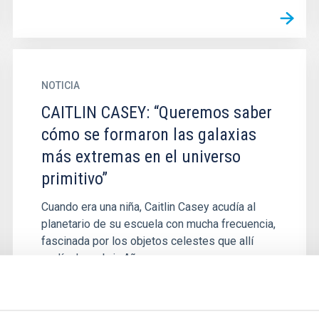
NOTICIA
CAITLIN CASEY: “Queremos saber
cómo se formaron las galaxias
más extremas en el universo
primitivo”
Cuando era una niña, Caitlin Casey acudía al
planetario de su escuela con mucha frecuencia,
fascinada por los objetos celestes que allí
podía descubrir. Años...