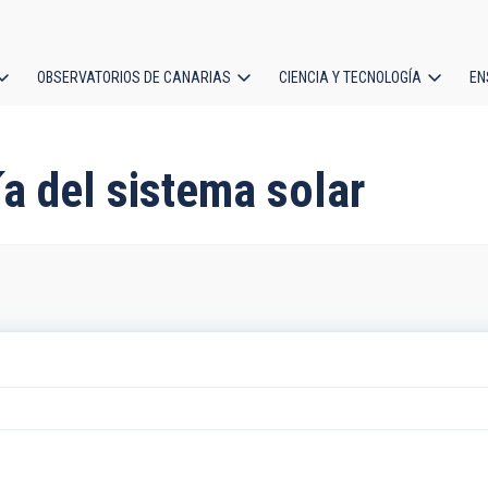
OBSERVATORIOS DE CANARIAS
CIENCIA Y TECNOLOGÍA
EN
ción
l
a del sistema solar