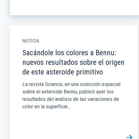
NOTICIA
Sacándole los colores a Bennu:
nuevos resultados sobre el origen
de este asteroide primitivo
La revista Science, en una colección especial
sobre el asteroide Bennu, publicó ayer los
resultados del análisis de las variaciones de
color en la superficie...