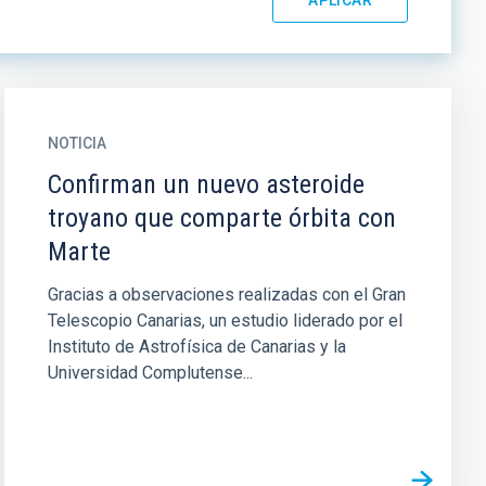
NOTICIA
Confirman un nuevo asteroide
troyano que comparte órbita con
Marte
Gracias a observaciones realizadas con el Gran
Telescopio Canarias, un estudio liderado por el
Instituto de Astrofísica de Canarias y la
Universidad Complutense...