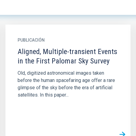
PUBLICACIÓN
Aligned, Multiple-transient Events
in the First Palomar Sky Survey
Old, digitized astronomical images taken
before the human spacefaring age offer a rare
glimpse of the sky before the era of artificial
satellites. In this paper...