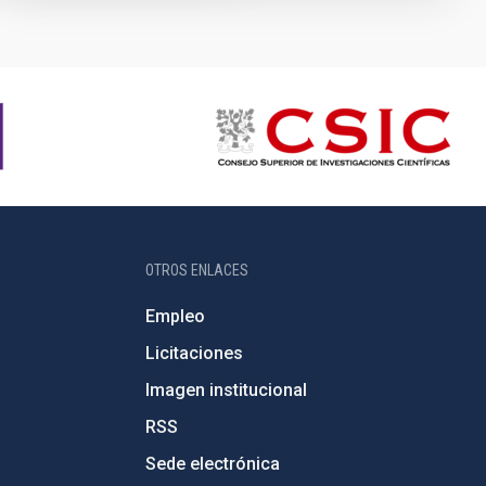
OTROS ENLACES
Empleo
Licitaciones
Imagen institucional
RSS
Sede electrónica