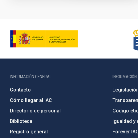
INFORMACIÓN GENERAL
INFORMACIÓN 
Contacto
Legislació
Cómo llegar al IAC
Transparen
Directorio de personal
Código étic
Biblioteca
Igualdad y 
Registro general
Forever IA