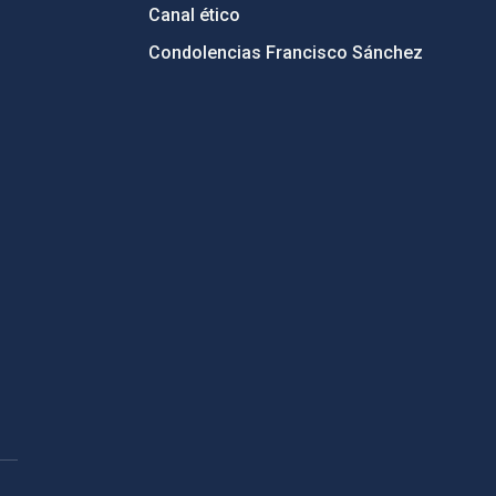
Canal ético
Condolencias Francisco Sánchez