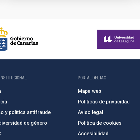
INSTITUCIONAL
PORTAL DEL IAC
n
Mapa web
cia
Políticas de privacidad
o y política antifraude
Aviso legal
diversidad de género
Política de cookies
C
Accesibilidad