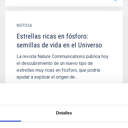
NOTICIA
Estrellas ricas en fósforo:
semillas de vida en el Universo
La revista Nature Communications publica hoy
el descubrimiento de un nuevo tipo de
estrellas muy ricas en fósforo, que podría
ayudar a explicar el origen de...
Detalles