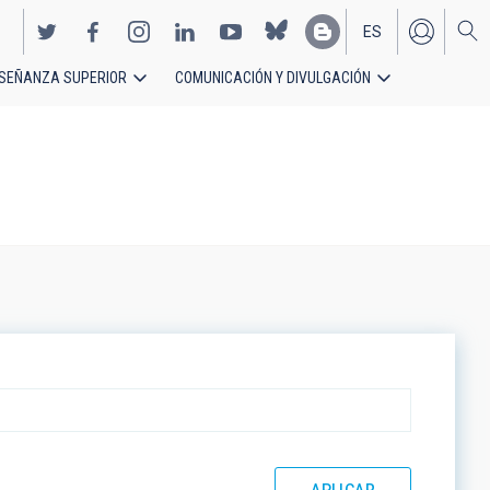
ES
SEÑANZA SUPERIOR
COMUNICACIÓN Y DIVULGACIÓN
EN