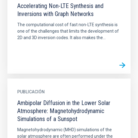
Accelerating Non-LTE Synthesis and
Inversions with Graph Networks
The computational cost of fast non-LTE synthesis is
one of the challenges that limits the development of
2D and 3D inversion codes. It also makes the...
PUBLICACIÓN
Ambipolar Diffusion in the Lower Solar
Atmosphere: Magnetohydrodynamic
Simulations of a Sunspot
Magnetohydrodynamic (MHD) simulations of the
solar atmosphere are often performed under the