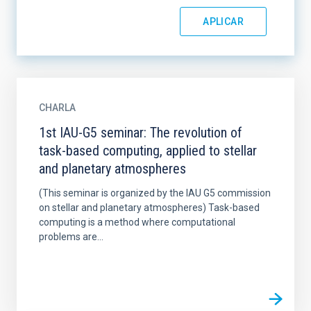
CHARLA
1st IAU-G5 seminar: The revolution of
task-based computing, applied to stellar
and planetary atmospheres
(This seminar is organized by the IAU G5 commission
on stellar and planetary atmospheres) Task-based
computing is a method where computational
problems are...