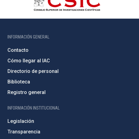
INFORMACIÓN GENERAL
Contacto
Cómo llegar al IAC
Directorio de personal
Biblioteca
Registro general
INFORMACIÓN INSTITUCIONAL
Legislación
Transparencia