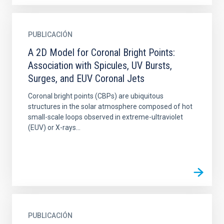
PUBLICACIÓN
A 2D Model for Coronal Bright Points:
Association with Spicules, UV Bursts,
Surges, and EUV Coronal Jets
Coronal bright points (CBPs) are ubiquitous
structures in the solar atmosphere composed of hot
small-scale loops observed in extreme-ultraviolet
(EUV) or X-rays...
PUBLICACIÓN