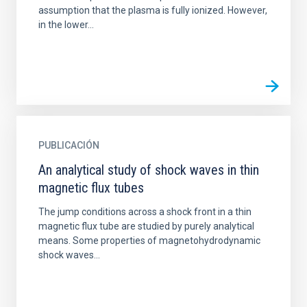
assumption that the plasma is fully ionized. However,
in the lower...
PUBLICACIÓN
An analytical study of shock waves in thin
magnetic flux tubes
The jump conditions across a shock front in a thin
magnetic flux tube are studied by purely analytical
means. Some properties of magnetohydrodynamic
shock waves...