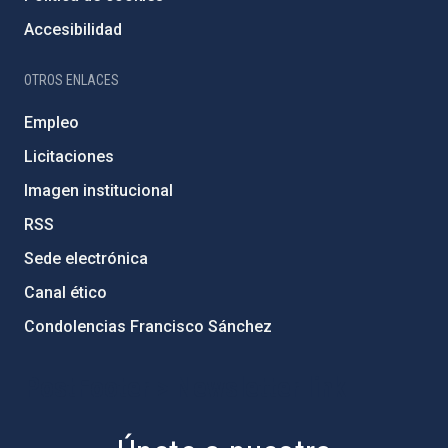
Accesibilidad
OTROS ENLACES
Empleo
Licitaciones
Imagen institucional
RSS
Sede electrónica
Canal ético
Condolencias Francisco Sánchez
PostFooter > Newsletter link