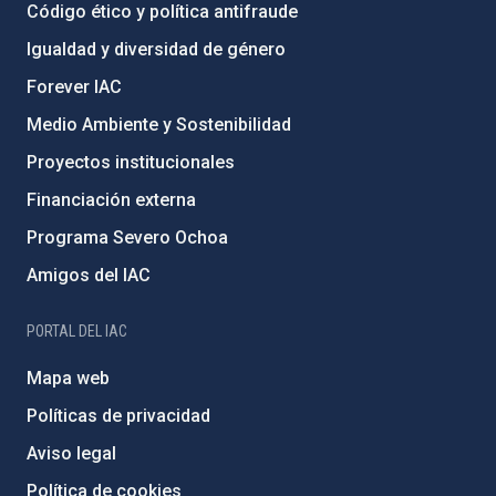
Código ético y política antifraude
Igualdad y diversidad de género
Forever IAC
Medio Ambiente y Sostenibilidad
Proyectos institucionales
Financiación externa
Programa Severo Ochoa
Amigos del IAC
PORTAL DEL IAC
Mapa web
Políticas de privacidad
Aviso legal
Política de cookies