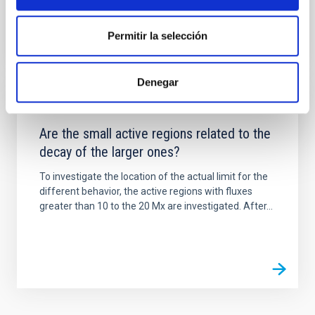
Permitir la selección
Denegar
PUBLICACIÓN
Are the small active regions related to the
decay of the larger ones?
To investigate the location of the actual limit for the
different behavior, the active regions with fluxes
greater than 10 to the 20 Mx are investigated. After...