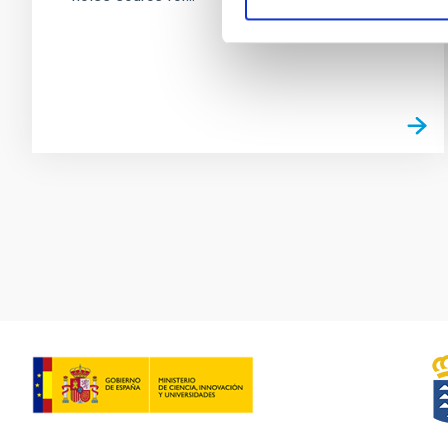
Paginación