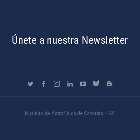
Únete a nuestra Newsletter
Instituto de Astrofísica de Canarias • IAC