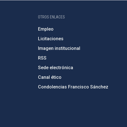
OTROS ENLACES
Empleo
Licitaciones
Imagen institucional
RSS
Sede electrónica
Canal ético
Condolencias Francisco Sánchez