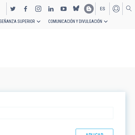
ES
SEÑANZA SUPERIOR
COMUNICACIÓN Y DIVULGACIÓN
EN