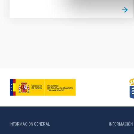
Paginación
INFORMACIÓN GENERAL
INFORMACIÓN 