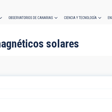
OBSERVATORIOS DE CANARIAS
CIENCIA Y TECNOLOGÍA
EN
ción
l
agnéticos solares