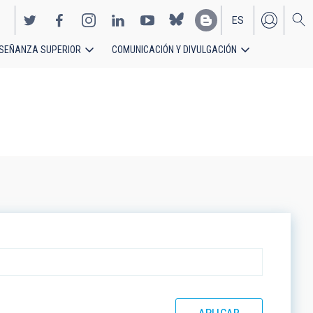
ES
SEÑANZA SUPERIOR
COMUNICACIÓN Y DIVULGACIÓN
EN