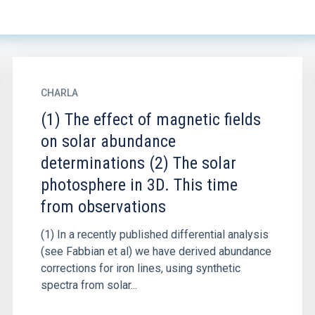
CHARLA
(1) The effect of magnetic fields
on solar abundance
determinations (2) The solar
photosphere in 3D. This time
from observations
(1) In a recently published differential analysis
(see Fabbian et al) we have derived abundance
corrections for iron lines, using synthetic
spectra from solar...