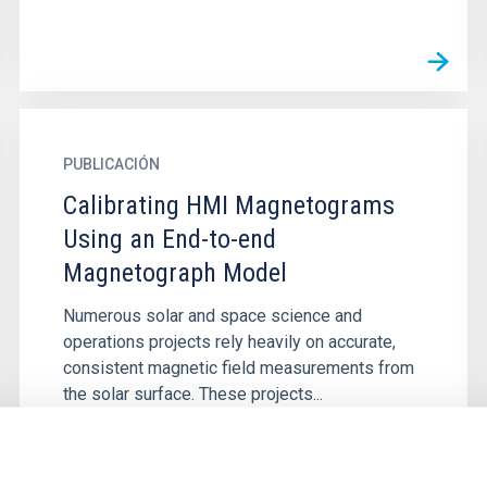
PUBLICACIÓN
Calibrating HMI Magnetograms
Using an End-to-end
Magnetograph Model
Numerous solar and space science and
operations projects rely heavily on accurate,
consistent magnetic field measurements from
the solar surface. These projects...