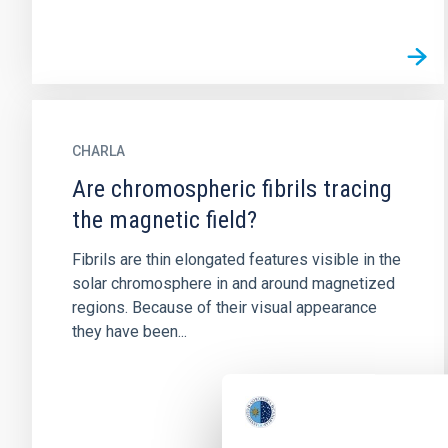
CHARLA
Are chromospheric fibrils tracing
the magnetic field?
Fibrils are thin elongated features visible in the
solar chromosphere in and around magnetized
regions. Because of their visual appearance
they have been...