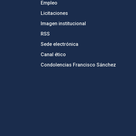
Empleo
Licitaciones
Imagen institucional
RSS
Sede electrónica
Canal ético
Condolencias Francisco Sánchez