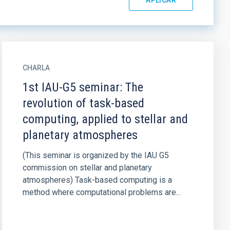
CHARLA
1st IAU-G5 seminar: The
revolution of task-based
computing, applied to stellar and
planetary atmospheres
(This seminar is organized by the IAU G5
commission on stellar and planetary
atmospheres) Task-based computing is a
method where computational problems are...