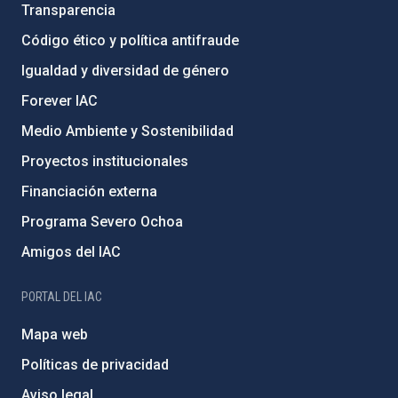
Transparencia
Código ético y política antifraude
Igualdad y diversidad de género
Forever IAC
Medio Ambiente y Sostenibilidad
Proyectos institucionales
Financiación externa
Programa Severo Ochoa
Amigos del IAC
PORTAL DEL IAC
Mapa web
Políticas de privacidad
Aviso legal