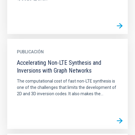
PUBLICACIÓN
Accelerating Non-LTE Synthesis and
Inversions with Graph Networks
The computational cost of fast non-LTE synthesis is
one of the challenges that limits the development of
2D and 3D inversion codes. It also makes the...