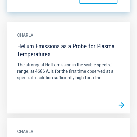
CHARLA
Helium Emissions as a Probe for Plasma
Temperatures.
The strongest He II emission in the visible spectral
range, at 4686 A, is for the first time observed at a
spectral resolution sufficiently high for a line...
CHARLA