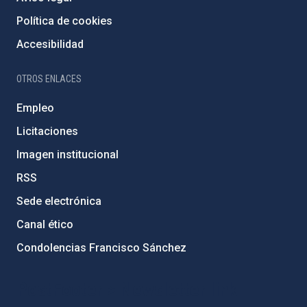
Política de cookies
Accesibilidad
OTROS ENLACES
Empleo
Licitaciones
Imagen institucional
RSS
Sede electrónica
Canal ético
Condolencias Francisco Sánchez
PostFooter > Newsletter link