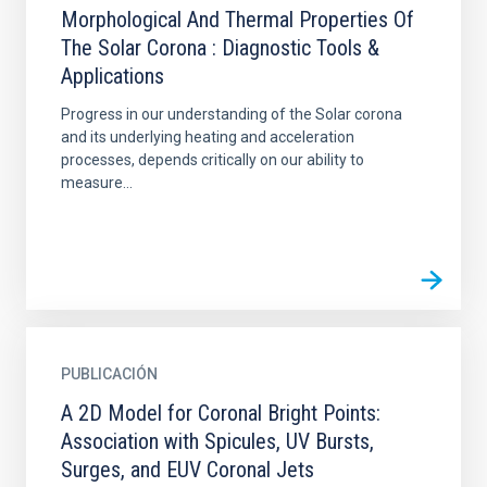
Morphological And Thermal Properties Of
The Solar Corona : Diagnostic Tools &
Applications
Progress in our understanding of the Solar corona
and its underlying heating and acceleration
processes, depends critically on our ability to
measure...
PUBLICACIÓN
A 2D Model for Coronal Bright Points:
Association with Spicules, UV Bursts,
Surges, and EUV Coronal Jets