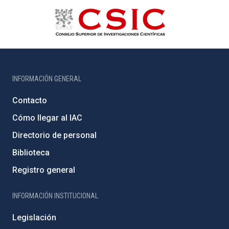
INFORMACIÓN GENERAL
Contacto
Cómo llegar al IAC
Directorio de personal
Biblioteca
Registro general
INFORMACIÓN INSTITUCIONAL
Legislación