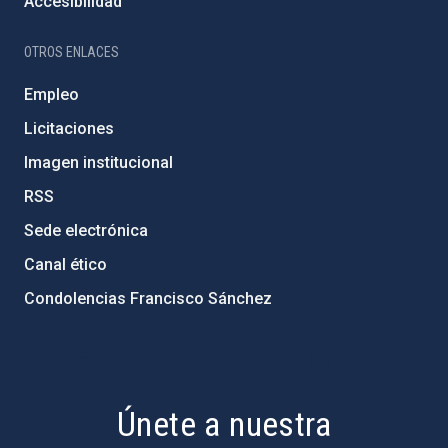
Accesibilidad
OTROS ENLACES
Empleo
Licitaciones
Imagen institucional
RSS
Sede electrónica
Canal ético
Condolencias Francisco Sánchez
PostFooter > Newsletter link
Únete a nuestra