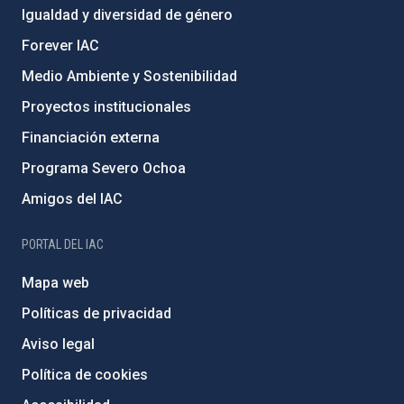
Igualdad y diversidad de género
Forever IAC
Medio Ambiente y Sostenibilidad
Proyectos institucionales
Financiación externa
Programa Severo Ochoa
Amigos del IAC
PORTAL DEL IAC
Mapa web
Políticas de privacidad
Aviso legal
Política de cookies