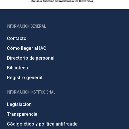
INFORMACIÓN GENERAL
Contacto
Cómo llegar al IAC
Directorio de personal
Biblioteca
Registro general
INFORMACIÓN INSTITUCIONAL
Legislación
Transparencia
Código ético y política antifraude