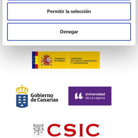
Permitir la selección
VÍDEO DE LA CHARLA
Denegar