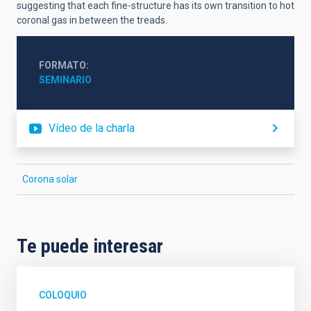
suggesting that each fine-structure has its own transition to hot
coronal gas in between the treads.
FORMATO
SEMINARIO
Vídeo de la charla
Corona solar
Te puede interesar
COLOQUIO