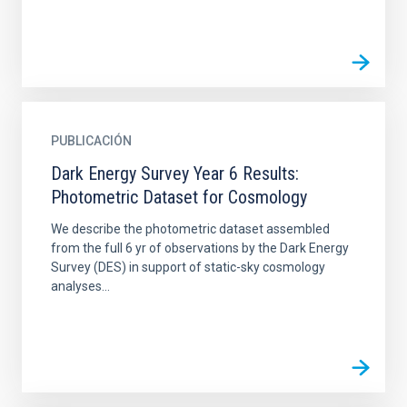
PUBLICACIÓN
Dark Energy Survey Year 6 Results:
Photometric Dataset for Cosmology
We describe the photometric dataset assembled
from the full 6 yr of observations by the Dark Energy
Survey (DES) in support of static-sky cosmology
analyses...