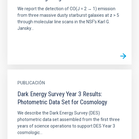
We report the detection of CO(J = 2 → 1) emission
from three massive dusty starburst galaxies at z > 5
through molecular line scans in the NSF's Karl G.
Jansky...
PUBLICACIÓN
Dark Energy Survey Year 3 Results:
Photometric Data Set for Cosmology
We describe the Dark Energy Survey (DES)
photometric data set assembled from the first three
years of science operations to support DES Year 3
cosmologic...