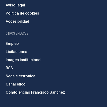
Aviso legal
Política de cookies
Accesibilidad
OTROS ENLACES
Empleo
Licitaciones
Imagen institucional
RSS
Sede electrónica
Canal ético
Condolencias Francisco Sánchez
PostFooter > Newsletter link