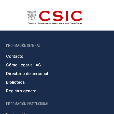
INFORMACIÓN GENERAL
Contacto
Cómo llegar al IAC
Directorio de personal
Biblioteca
Registro general
INFORMACIÓN INSTITUCIONAL