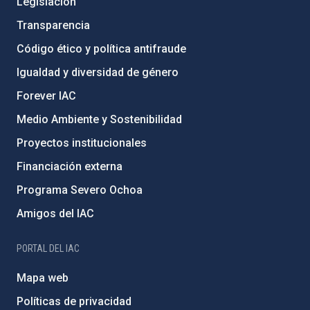
Legislación
Transparencia
Código ético y política antifraude
Igualdad y diversidad de género
Forever IAC
Medio Ambiente y Sostenibilidad
Proyectos institucionales
Financiación externa
Programa Severo Ochoa
Amigos del IAC
PORTAL DEL IAC
Mapa web
Políticas de privacidad