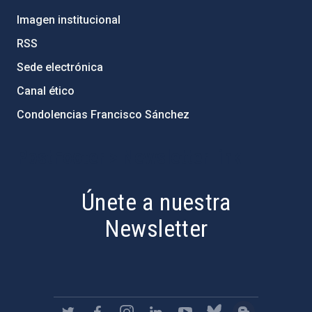
Imagen institucional
RSS
Sede electrónica
Canal ético
Condolencias Francisco Sánchez
PostFooter > Newsletter link
Únete a nuestra
Newsletter