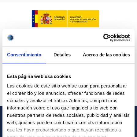
Consentimiento
Detalles
Acerca de las cookies
Esta página web usa cookies
Las cookies de este sitio web se usan para personalizar
el contenido y los anuncios, ofrecer funciones de redes
sociales y analizar el tráfico. Además, compartimos
información sobre el uso que haga del sitio web con
nuestros partners de redes sociales, publicidad y análisis
web, quienes pueden combinarla con otra información
INFORMACIÓN GENERAL
que les haya proporcionado o que hayan recopilado a
Contacto