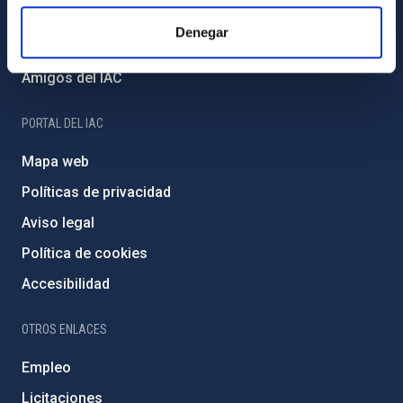
Financiación externa
Denegar
Programa Severo Ochoa
Amigos del IAC
PORTAL DEL IAC
Mapa web
Políticas de privacidad
Aviso legal
Política de cookies
Accesibilidad
OTROS ENLACES
Empleo
Licitaciones