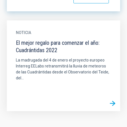
NOTICIA
El mejor regalo para comenzar el año:
Cuadrántidas 2022
La madrugada del 4 de enero el proyecto europeo
Interreg EELabs retransmitirá la lluvia de meteoros
de las Cuadrántidas desde el Observatorio del Teide,
del...