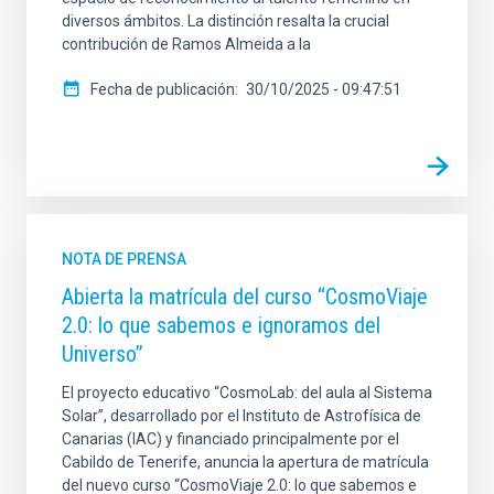
diversos ámbitos. La distinción resalta la crucial
contribución de Ramos Almeida a la
Fecha de publicación
30/10/2025 - 09:47:51
NOTA DE PRENSA
Abierta la matrícula del curso “CosmoViaje
2.0: lo que sabemos e ignoramos del
Universo”
El proyecto educativo “CosmoLab: del aula al Sistema
Solar”, desarrollado por el Instituto de Astrofísica de
Canarias (IAC) y financiado principalmente por el
Cabildo de Tenerife, anuncia la apertura de matrícula
del nuevo curso “CosmoViaje 2.0: lo que sabemos e