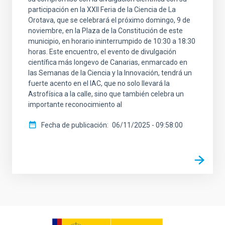
participación en la XXII Feria de la Ciencia de La
Orotava, que se celebrará el próximo domingo, 9 de
noviembre, en la Plaza de la Constitución de este
municipio, en horario ininterrumpido de 10:30 a 18:30
horas. Este encuentro, el evento de divulgación
científica más longevo de Canarias, enmarcado en
las Semanas de la Ciencia y la Innovación, tendrá un
fuerte acento en el IAC, que no solo llevará la
Astrofísica a la calle, sino que también celebra un
importante reconocimiento al
Fecha de publicación
06/11/2025 - 09:58:00