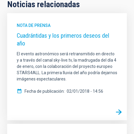
Noticias relacionadas
NOTA DE PRENSA
Cuadrántidas y los primeros deseos del
año
El evento astronómico será retransmitido en directo
y a través del canal sky-live.tv, la madrugada del día 4
de enero, con la colaboración del proyecto europeo
STARS4ALL. La primera lluvia del año podría dejarnos
imágenes espectaculares.
Fecha de publicación
02/01/2018 - 14:56