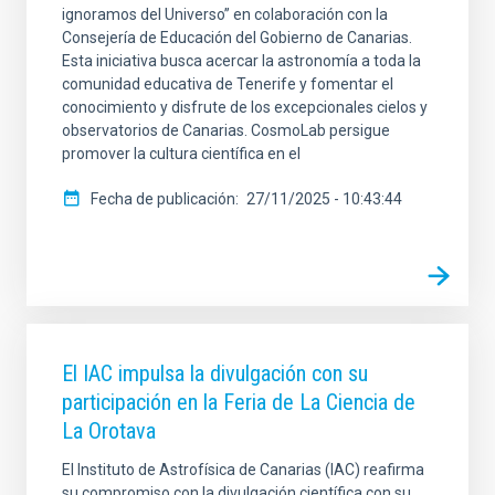
ignoramos del Universo” en colaboración con la
Consejería de Educación del Gobierno de Canarias.
Esta iniciativa busca acercar la astronomía a toda la
comunidad educativa de Tenerife y fomentar el
conocimiento y disfrute de los excepcionales cielos y
observatorios de Canarias. CosmoLab persigue
promover la cultura científica en el
Fecha de publicación
27/11/2025 - 10:43:44
El IAC impulsa la divulgación con su
participación en la Feria de La Ciencia de
La Orotava
El Instituto de Astrofísica de Canarias (IAC) reafirma
su compromiso con la divulgación científica con su