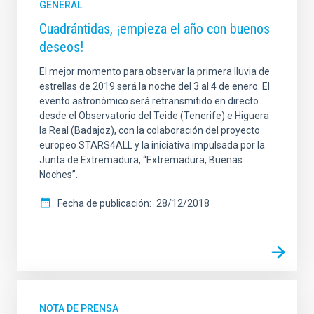
GENERAL
Cuadrántidas, ¡empieza el año con buenos
deseos!
El mejor momento para observar la primera lluvia de
estrellas de 2019 será la noche del 3 al 4 de enero. El
evento astronómico será retransmitido en directo
desde el Observatorio del Teide (Tenerife) e Higuera
la Real (Badajoz), con la colaboración del proyecto
europeo STARS4ALL y la iniciativa impulsada por la
Junta de Extremadura, “Extremadura, Buenas
Noches”.
Fecha de publicación
28/12/2018
NOTA DE PRENSA