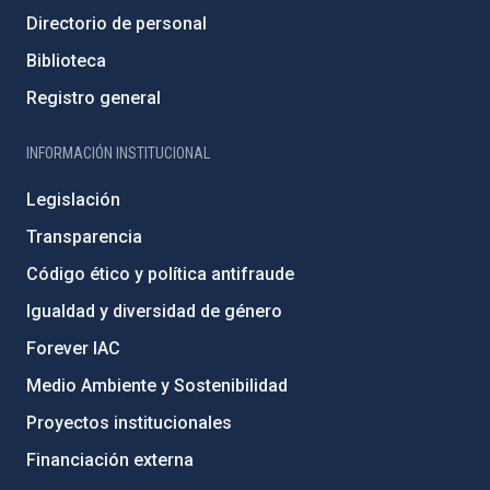
Directorio de personal
Biblioteca
Registro general
INFORMACIÓN INSTITUCIONAL
Legislación
Transparencia
Código ético y política antifraude
Igualdad y diversidad de género
Forever IAC
Medio Ambiente y Sostenibilidad
Proyectos institucionales
Financiación externa