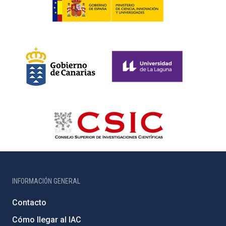
INFORMACIÓN GENERAL
Contacto
Cómo llegar al IAC