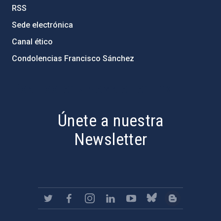
RSS
Sede electrónica
Canal ético
Condolencias Francisco Sánchez
PostFooter > Newsletter link
Únete a nuestra
Newsletter