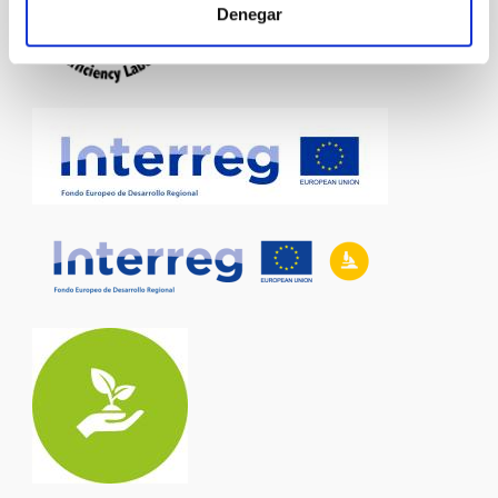
Denegar