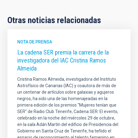
Otras noticias relacionadas
NOTA DE PRENSA
La cadena SER premia la carrera de la
investigadora del IAC Cristina Ramos
Almeida
Cristina Ramos Almeida, investigadora del Instituto
Astrofísico de Canarias (IAC) y coautora de más de
un centenar de artículos sobre galaxias y agujeros
negros, ha sido una de las homenajeadas en la
primera edición de los premios "Mujeres tenían que
SER" de Radio Club Tenerife, Cadena SER. El evento,
celebrado en la noche del miércoles 29 de octubre,
en la sala Adán Martín del edificio de Presidencia del
Gobierno en Santa Cruz de Tenerife, ha teñido el
espacio de reconocimiento al talento femenino en