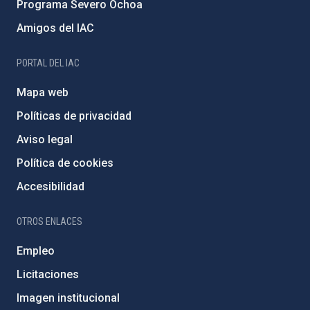
Programa Severo Ochoa
Amigos del IAC
PORTAL DEL IAC
Mapa web
Políticas de privacidad
Aviso legal
Política de cookies
Accesibilidad
OTROS ENLACES
Empleo
Licitaciones
Imagen institucional