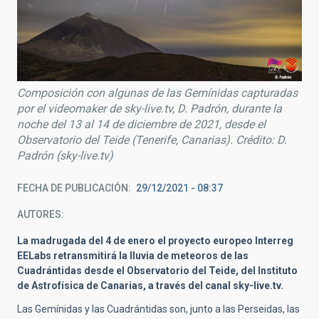
Composición con algunas de las Gemínidas capturadas
por el videomaker de sky-live.tv, D. Padrón, durante la
noche del 13 al 14 de diciembre de 2021, desde el
Observatorio del Teide (Tenerife, Canarias). Crédito: D.
Padrón (sky-live.tv)
FECHA DE PUBLICACIÓN
29/12/2021 - 08:37
AUTORES
La madrugada del 4 de enero el proyecto europeo Interreg
EELabs retransmitirá la lluvia de meteoros de las
Cuadrántidas desde el Observatorio del Teide, del Instituto
de Astrofísica de Canarias, a través del canal sky-live.tv.
Las Gemínidas y las Cuadrántidas son, junto a las Perseidas, las