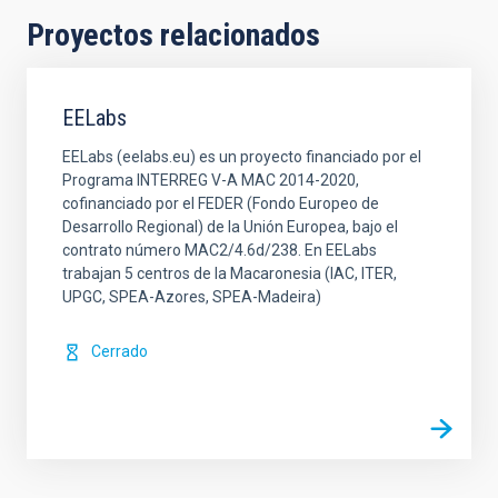
Proyectos relacionados
EELabs
EELabs (eelabs.eu) es un proyecto financiado por el
Programa INTERREG V-A MAC 2014-2020,
cofinanciado por el FEDER (Fondo Europeo de
Desarrollo Regional) de la Unión Europea, bajo el
contrato número MAC2/4.6d/238. En EELabs
trabajan 5 centros de la Macaronesia (IAC, ITER,
UPGC, SPEA-Azores, SPEA-Madeira)
Cerrado