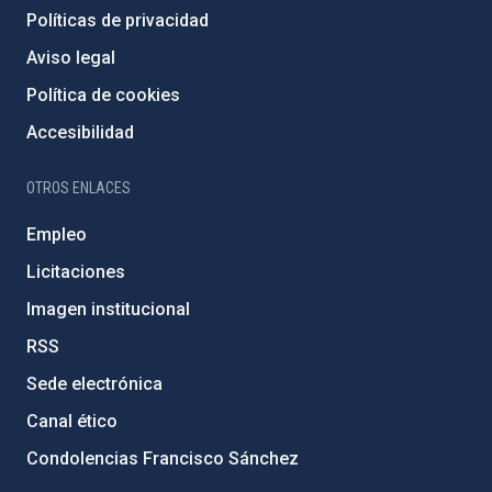
Políticas de privacidad
Aviso legal
Política de cookies
Accesibilidad
OTROS ENLACES
Empleo
Licitaciones
Imagen institucional
RSS
Sede electrónica
Canal ético
Condolencias Francisco Sánchez