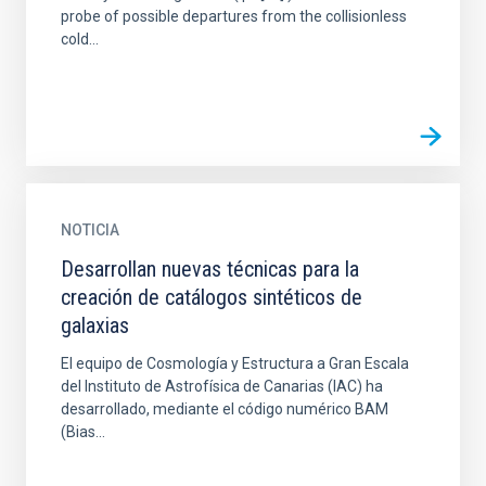
probe of possible departures from the collisionless
cold...
NOTICIA
Desarrollan nuevas técnicas para la
creación de catálogos sintéticos de
galaxias
El equipo de Cosmología y Estructura a Gran Escala
del Instituto de Astrofísica de Canarias (IAC) ha
desarrollado, mediante el código numérico BAM
(Bias...