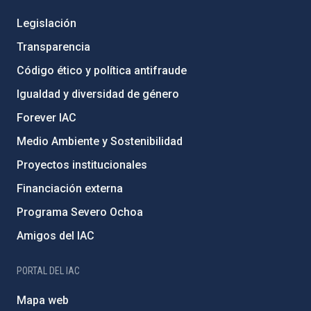
Legislación
Transparencia
Código ético y política antifraude
Igualdad y diversidad de género
Forever IAC
Medio Ambiente y Sostenibilidad
Proyectos institucionales
Financiación externa
Programa Severo Ochoa
Amigos del IAC
PORTAL DEL IAC
Mapa web