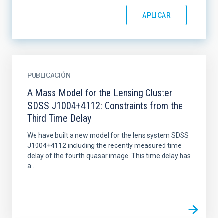
PUBLICACIÓN
A Mass Model for the Lensing Cluster
SDSS J1004+4112: Constraints from the
Third Time Delay
We have built a new model for the lens system SDSS
J1004+4112 including the recently measured time
delay of the fourth quasar image. This time delay has
a...