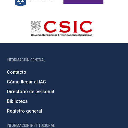
INFORMACIÓN GENERAL
Contacto
Cómo llegar al IAC
Directorio de personal
Biblioteca
Registro general
INFORMACIÓN INSTITUCIONAL