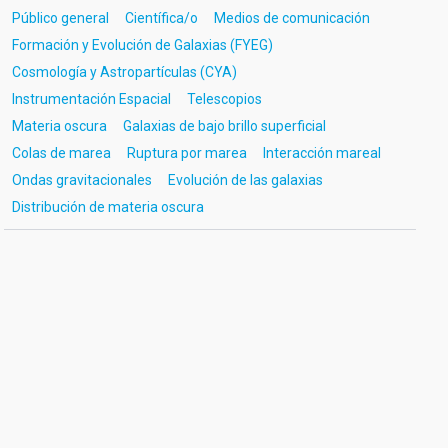
Público general
Científica/o
Medios de comunicación
Formación y Evolución de Galaxias (FYEG)
Cosmología y Astropartículas (CYA)
Instrumentación Espacial
Telescopios
Materia oscura
Galaxias de bajo brillo superficial
Colas de marea
Ruptura por marea
Interacción mareal
Ondas gravitacionales
Evolución de las galaxias
Distribución de materia oscura