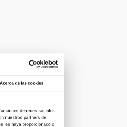
Acerca de las cookies
 funciones de redes sociales
con nuestros partners de
ue les haya proporcionado o