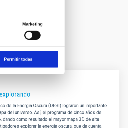
Marketing
Permitir todas
 explorando
co de la Energía Oscura (DESI) lograron un importante
apa del universo. Así, el programa de cinco años de
, dando como resultado el mayor mapa 3D de alta
tigadores explorar la energía oscura, que da cuenta