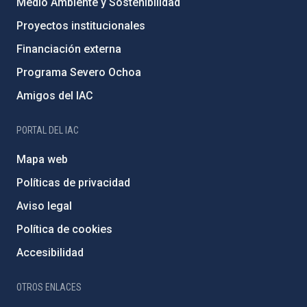
Medio Ambiente y Sostenibilidad
Proyectos institucionales
Financiación externa
Programa Severo Ochoa
Amigos del IAC
PORTAL DEL IAC
Mapa web
Políticas de privacidad
Aviso legal
Política de cookies
Accesibilidad
OTROS ENLACES