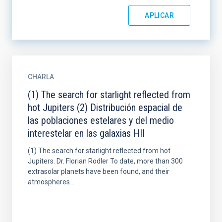
CHARLA
(1) The search for starlight reflected from
hot Jupiters (2) Distribución espacial de
las poblaciones estelares y del medio
interestelar en las galaxias HII
(1) The search for starlight reflected from hot
Jupiters. Dr. Florian Rodler To date, more than 300
extrasolar planets have been found, and their
atmospheres...