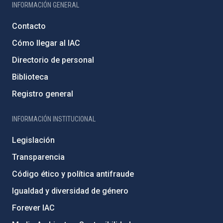
INFORMACIÓN GENERAL
Contacto
Cómo llegar al IAC
Directorio de personal
Biblioteca
Registro general
INFORMACIÓN INSTITUCIONAL
Legislación
Transparencia
Código ético y política antifraude
Igualdad y diversidad de género
Forever IAC