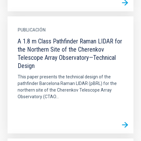
PUBLICACIÓN
A 1.8 m Class Pathfinder Raman LIDAR for
the Northern Site of the Cherenkov
Telescope Array Observatory—Technical
Design
This paper presents the technical design of the
pathfinder Barcelona Raman LIDAR (pBRL) for the
northern site of the Cherenkov Telescope Array
Observatory (CTAO...