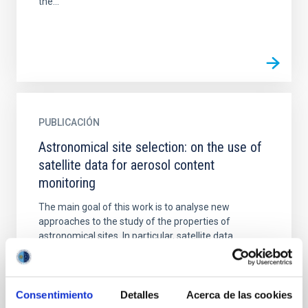
the...
PUBLICACIÓN
Astronomical site selection: on the use of
satellite data for aerosol content
monitoring
The main goal of this work is to analyse new
approaches to the study of the properties of
astronomical sites. In particular, satellite data
measuring aerosols...
Consentimiento
Detalles
Acerca de las cookies