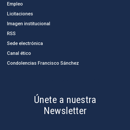
Empleo
Licitaciones
Imagen institucional
RSS
Sede electrónica
Canal ético
Condolencias Francisco Sánchez
PostFooter > Newsletter link
Únete a nuestra
Newsletter