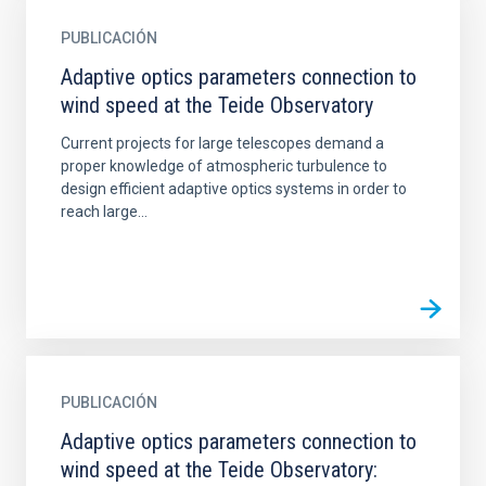
PUBLICACIÓN
Adaptive optics parameters connection to
wind speed at the Teide Observatory
Current projects for large telescopes demand a
proper knowledge of atmospheric turbulence to
design efficient adaptive optics systems in order to
reach large...
PUBLICACIÓN
Adaptive optics parameters connection to
wind speed at the Teide Observatory: