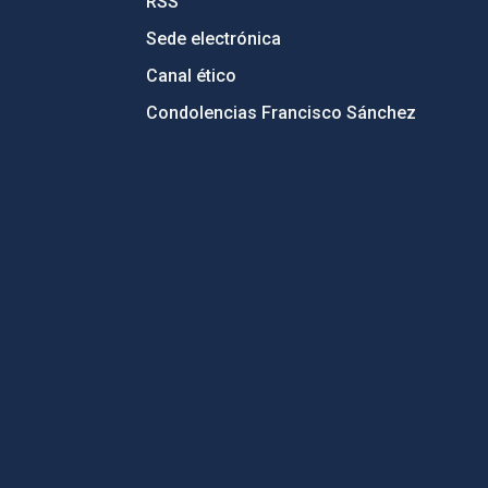
RSS
Sede electrónica
Canal ético
Condolencias Francisco Sánchez