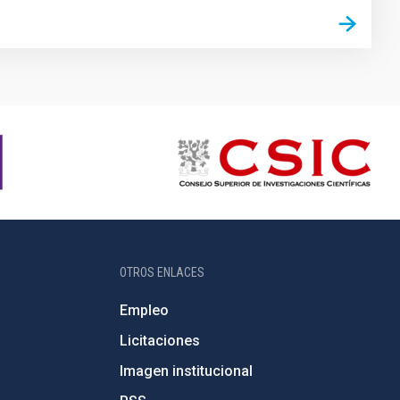
OTROS ENLACES
Empleo
Licitaciones
Imagen institucional