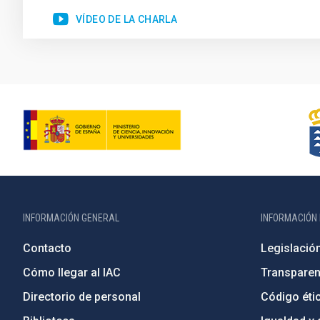
VÍDEO DE LA CHARLA
INFORMACIÓN GENERAL
INFORMACIÓN 
Contacto
Legislació
Cómo llegar al IAC
Transparen
Directorio de personal
Código étic