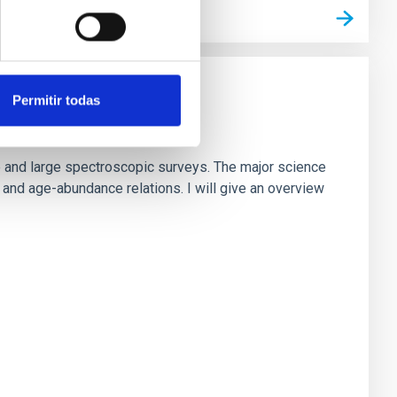
Permitir todas
ite and large spectroscopic surveys. The major science
, and age-abundance relations. I will give an overview