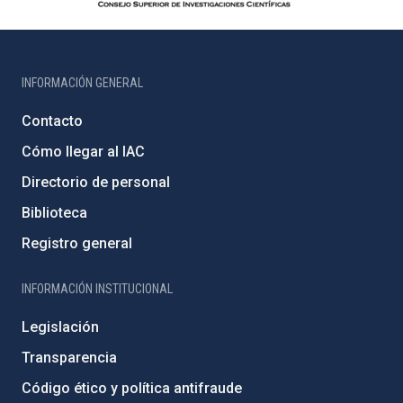
INFORMACIÓN GENERAL
Contacto
Cómo llegar al IAC
Directorio de personal
Biblioteca
Registro general
INFORMACIÓN INSTITUCIONAL
Legislación
Transparencia
Código ético y política antifraude