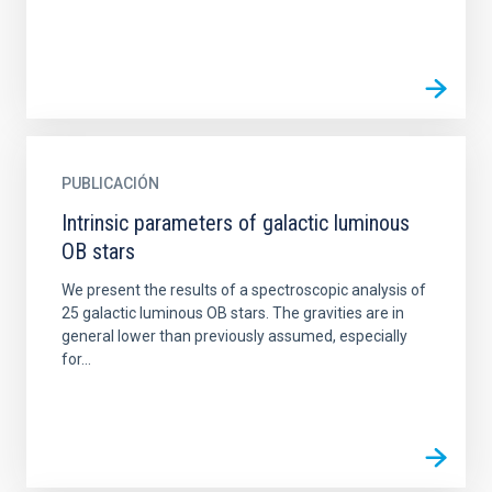
PUBLICACIÓN
Intrinsic parameters of galactic luminous
OB stars
We present the results of a spectroscopic analysis of
25 galactic luminous OB stars. The gravities are in
general lower than previously assumed, especially
for...