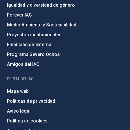
Igualdad y diversidad de género
Forever IAC
Medio Ambiente y Sostenibilidad
Proyectos institucionales
Financiación externa
Programa Severo Ochoa
Amigos del IAC
PORTAL DEL IAC
Mapa web
Políticas de privacidad
Aviso legal
Política de cookies