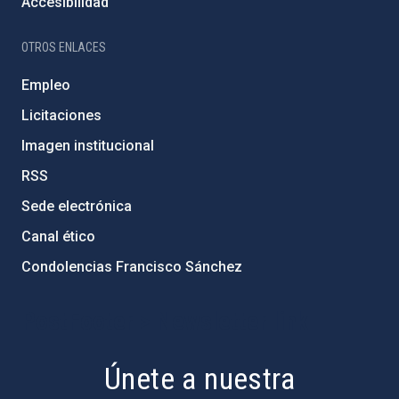
Accesibilidad
OTROS ENLACES
Empleo
Licitaciones
Imagen institucional
RSS
Sede electrónica
Canal ético
Condolencias Francisco Sánchez
PostFooter > Newsletter link
Únete a nuestra