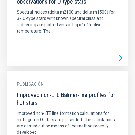
observations for O-type stars
Spectral indices (delta m2100 and delta m1500) for
32 O-type stars with known spectral class and
reddening are plotted versus log of effective
temperature. The...
PUBLICACIÓN
Improved non-LTE Balmer-line profiles for
hot stars
Improved non-LTE line formation calculations for
hydrogen in O-stars are presented. The calculations
are carried out by means of the method recently
developed...