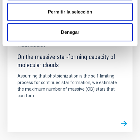
Permitir la selección
Denegar
PUBLICACIÓN
On the massive star-forming capacity of
molecular clouds
Assuming that photoionization is the self-limiting
process for continued star formation, we estimate
the maximum number of massive (OB) stars that
can form...