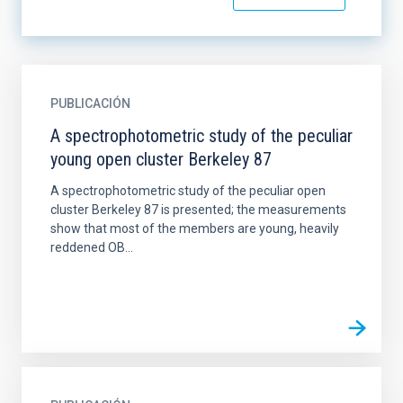
PUBLICACIÓN
A spectrophotometric study of the peculiar
young open cluster Berkeley 87
A spectrophotometric study of the peculiar open
cluster Berkeley 87 is presented; the measurements
show that most of the members are young, heavily
reddened OB...