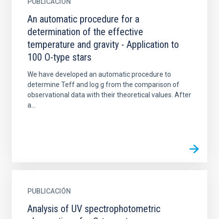
PUBLICACIÓN
An automatic procedure for a
determination of the effective
temperature and gravity - Application to
100 O-type stars
We have developed an automatic procedure to
determine Teff and log g from the comparison of
observational data with their theoretical values. After
a...
PUBLICACIÓN
Analysis of UV spectrophotometric