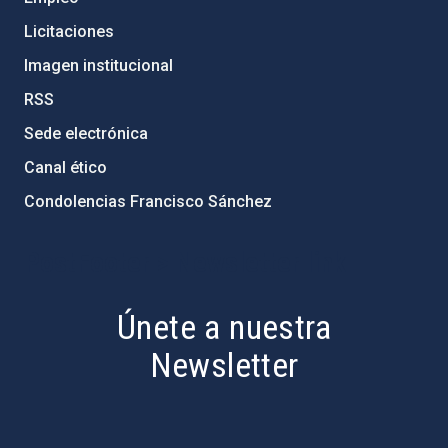
Licitaciones
Imagen institucional
RSS
Sede electrónica
Canal ético
Condolencias Francisco Sánchez
PostFooter > Newsletter link
Únete a nuestra
Newsletter