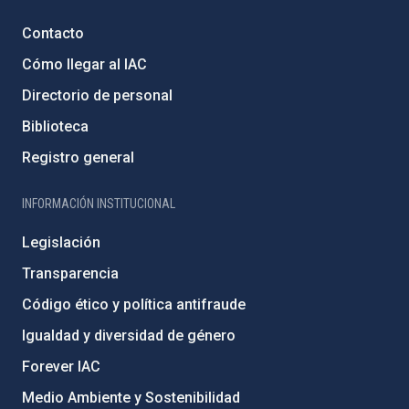
Contacto
Cómo llegar al IAC
Directorio de personal
Biblioteca
Registro general
INFORMACIÓN INSTITUCIONAL
Legislación
Transparencia
Código ético y política antifraude
Igualdad y diversidad de género
Forever IAC
Medio Ambiente y Sostenibilidad