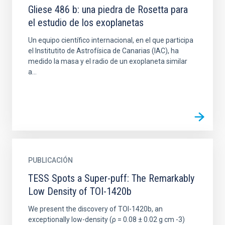
Gliese 486 b: una piedra de Rosetta para
el estudio de los exoplanetas
Un equipo científico internacional, en el que participa
el Institutito de Astrofísica de Canarias (IAC), ha
medido la masa y el radio de un exoplaneta similar
a...
PUBLICACIÓN
TESS Spots a Super-puff: The Remarkably
Low Density of TOI-1420b
We present the discovery of TOI-1420b, an
exceptionally low-density (ρ = 0.08 ± 0.02 g cm -3)