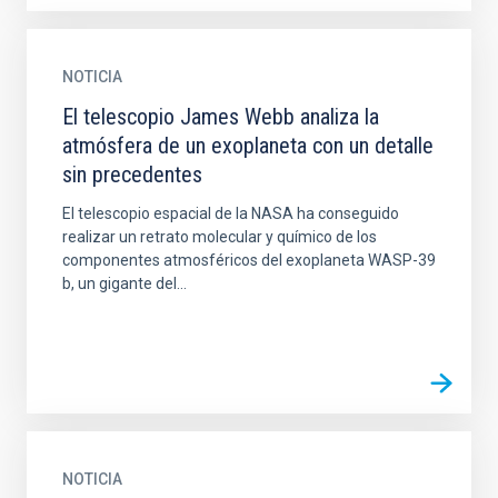
NOTICIA
El telescopio James Webb analiza la
atmósfera de un exoplaneta con un detalle
sin precedentes
El telescopio espacial de la NASA ha conseguido
realizar un retrato molecular y químico de los
componentes atmosféricos del exoplaneta WASP-39
b, un gigante del...
NOTICIA