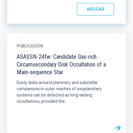
PUBLICACIÓN
ASASSN-24fw: Candidate Gas-rich
Circumsecondary Disk Occultation of a
Main-sequence Star
Dusty disks around planetary and substellar
companions in outer reaches of exoplanetary
systems can be detected as long-lasting
occultations, provided the...