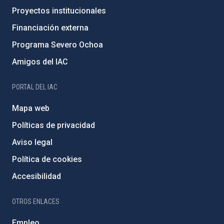
Proyectos institucionales
Financiación externa
Programa Severo Ochoa
Amigos del IAC
PORTAL DEL IAC
Mapa web
Políticas de privacidad
Aviso legal
Política de cookies
Accesibilidad
OTROS ENLACES
Empleo