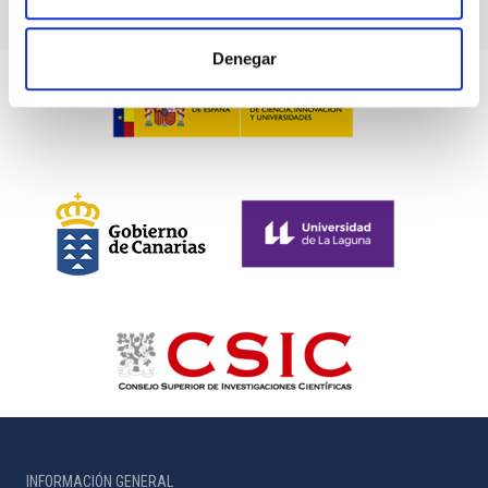
Denegar
INFORMACIÓN GENERAL