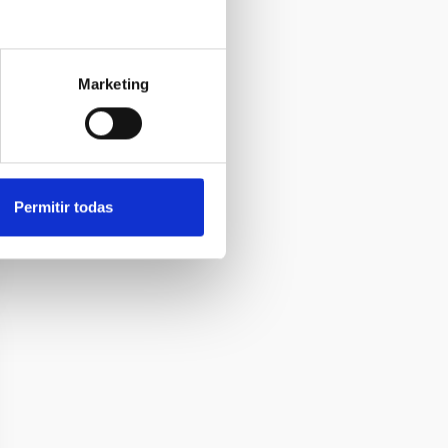
Marketing
Permitir todas