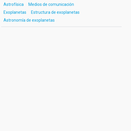
Astrofísica
Medios de comunicación
Exoplanetas
Estructura de exoplanetas
Astronomía de exoplanetas