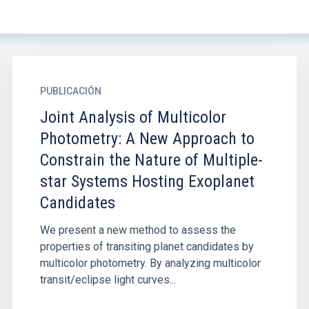
PUBLICACIÓN
Joint Analysis of Multicolor
Photometry: A New Approach to
Constrain the Nature of Multiple-
star Systems Hosting Exoplanet
Candidates
We present a new method to assess the
properties of transiting planet candidates by
multicolor photometry. By analyzing multicolor
transit/eclipse light curves...