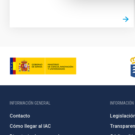
INFORMACIÓN GENERAL
INFORMACIÓN 
Contacto
Legislació
Cómo llegar al IAC
Transparen