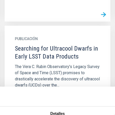
PUBLICACIÓN
Searching for Ultracool Dwarfs in
Early LSST Data Products
The Vera C. Rubin Observatory's Legacy Survey
of Space and Time (LSST) promises to
drastically accelerate the discovery of ultracool
dwarfs (UCDs) over the...
Detalles