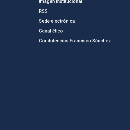
Imagen institucional
RSS
Sede electrónica
Canal ético
Condolencias Francisco Sánchez