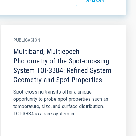
PUBLICACIÓN
Multiband, Multiepoch
Photometry of the Spot-crossing
System TOI-3884: Refined System
Geometry and Spot Properties
Spot-crossing transits offer a unique
opportunity to probe spot properties such as
temperature, size, and surface distribution.
TOI-3884 is a rare system in...