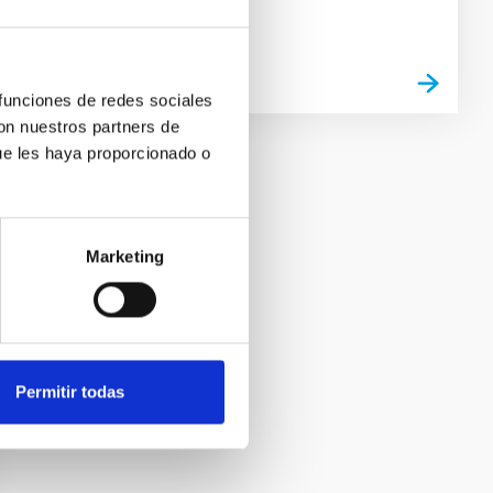
 funciones de redes sociales
con nuestros partners de
ue les haya proporcionado o
Marketing
Permitir todas