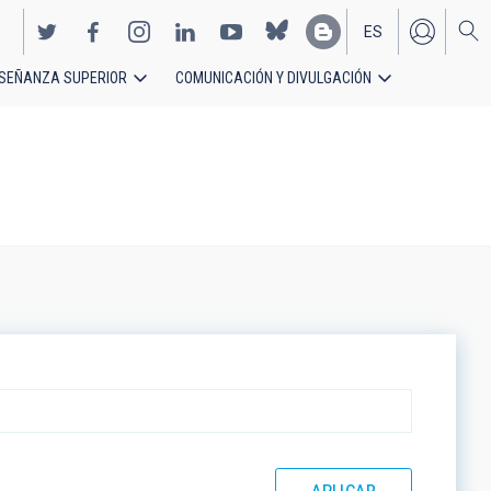
ES
SEÑANZA SUPERIOR
COMUNICACIÓN Y DIVULGACIÓN
EN