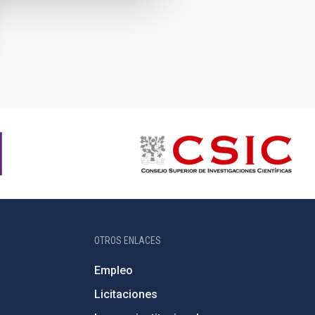
OTROS ENLACES
Empleo
Licitaciones