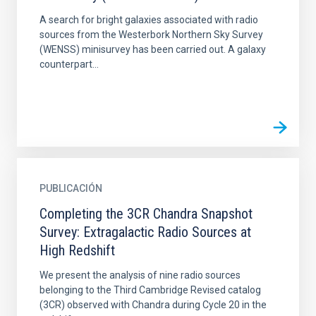
A search for bright galaxies associated with radio
sources from the Westerbork Northern Sky Survey
(WENSS) minisurvey has been carried out. A galaxy
counterpart...
PUBLICACIÓN
Completing the 3CR Chandra Snapshot
Survey: Extragalactic Radio Sources at
High Redshift
We present the analysis of nine radio sources
belonging to the Third Cambridge Revised catalog
(3CR) observed with Chandra during Cycle 20 in the