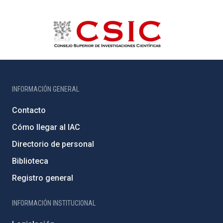
INFORMACIÓN GENERAL
Contacto
Cómo llegar al IAC
Directorio de personal
Biblioteca
Registro general
INFORMACIÓN INSTITUCIONAL