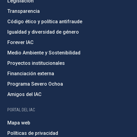
Legislación
Transparencia
Código ético y política antifraude
Igualdad y diversidad de género
Forever IAC
Medio Ambiente y Sostenibilidad
Proyectos institucionales
Financiación externa
Programa Severo Ochoa
Amigos del IAC
PORTAL DEL IAC
Mapa web
Políticas de privacidad