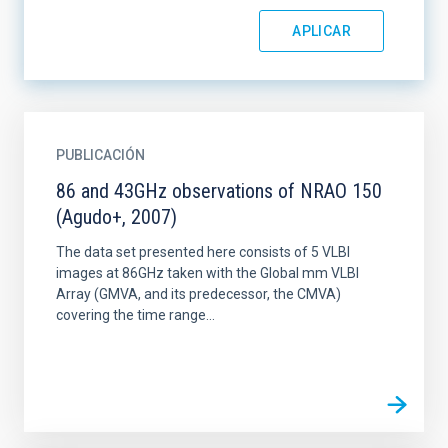
PUBLICACIÓN
86 and 43GHz observations of NRAO 150
(Agudo+, 2007)
The data set presented here consists of 5 VLBI
images at 86GHz taken with the Global mm VLBI
Array (GMVA, and its predecessor, the CMVA)
covering the time range...