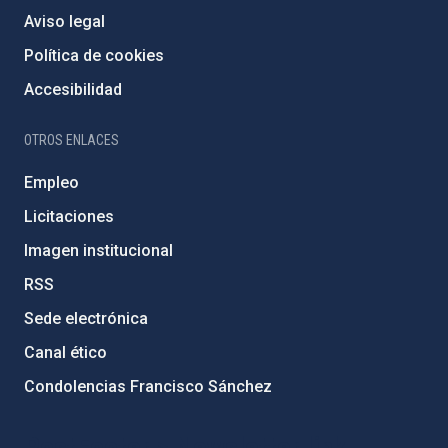
Aviso legal
Política de cookies
Accesibilidad
OTROS ENLACES
Empleo
Licitaciones
Imagen institucional
RSS
Sede electrónica
Canal ético
Condolencias Francisco Sánchez
PostFooter > Newsletter link