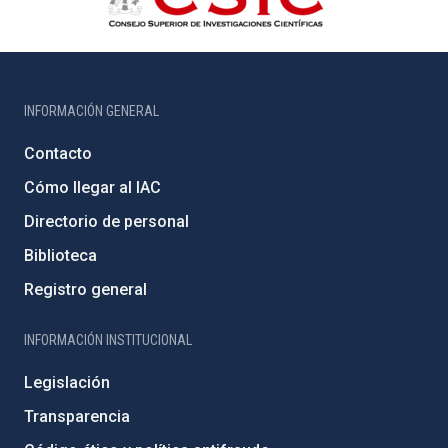
INFORMACIÓN GENERAL
Contacto
Cómo llegar al IAC
Directorio de personal
Biblioteca
Registro general
INFORMACIÓN INSTITUCIONAL
Legislación
Transparencia