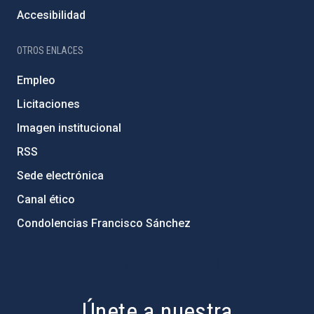
Accesibilidad
OTROS ENLACES
Empleo
Licitaciones
Imagen institucional
RSS
Sede electrónica
Canal ético
Condolencias Francisco Sánchez
PostFooter > Newsletter link
Únete a nuestra