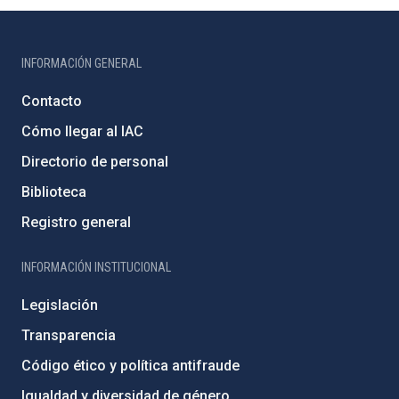
INFORMACIÓN GENERAL
Contacto
Cómo llegar al IAC
Directorio de personal
Biblioteca
Registro general
INFORMACIÓN INSTITUCIONAL
Legislación
Transparencia
Código ético y política antifraude
Igualdad y diversidad de género