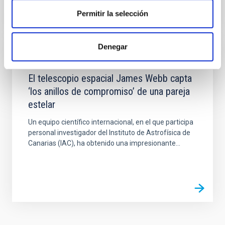
Permitir la selección
Denegar
NOTICIA
El telescopio espacial James Webb capta
‘los anillos de compromiso’ de una pareja
estelar
Un equipo científico internacional, en el que participa
personal investigador del Instituto de Astrofísica de
Canarias (IAC), ha obtenido una impresionante...