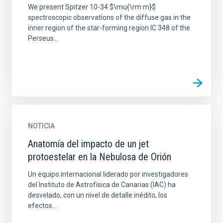
We present Spitzer 10-34 $\mu{\rm m}$
spectroscopic observations of the diffuse gas in the
inner region of the star-forming region IC 348 of the
Perseus...
NOTICIA
Anatomía del impacto de un jet
protoestelar en la Nebulosa de Orión
Un equipo internacional liderado por investigadores
del Instituto de Astrofísica de Canarias (IAC) ha
desvelado, con un nivel de detalle inédito, los
efectos...