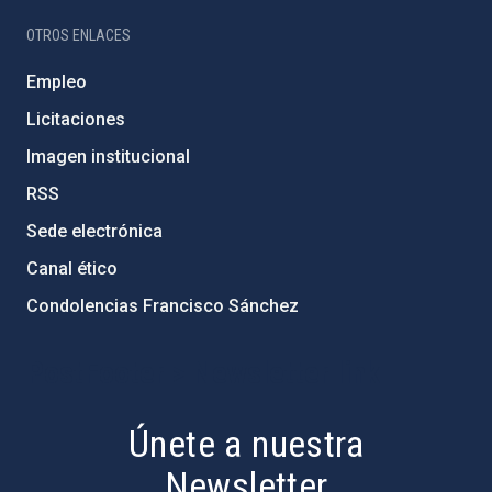
OTROS ENLACES
Empleo
Licitaciones
Imagen institucional
RSS
Sede electrónica
Canal ético
Condolencias Francisco Sánchez
PostFooter > Newsletter link
Únete a nuestra
Newsletter