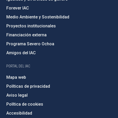
Forever IAC
Medio Ambiente y Sostenibilidad
Proyectos institucionales
Financiación externa
Programa Severo Ochoa
Amigos del IAC
PORTAL DEL IAC
Mapa web
Políticas de privacidad
Aviso legal
Política de cookies
Accesibilidad