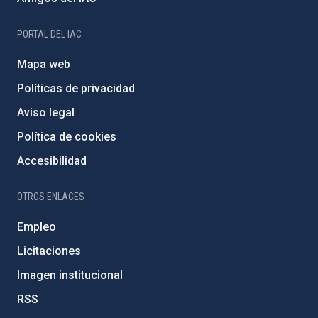
PORTAL DEL IAC
Mapa web
Políticas de privacidad
Aviso legal
Política de cookies
Accesibilidad
OTROS ENLACES
Empleo
Licitaciones
Imagen institucional
RSS