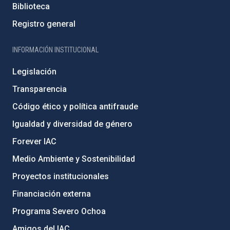
Biblioteca
Registro general
INFORMACIÓN INSTITUCIONAL
Legislación
Transparencia
Código ético y política antifraude
Igualdad y diversidad de género
Forever IAC
Medio Ambiente y Sostenibilidad
Proyectos institucionales
Financiación externa
Programa Severo Ochoa
Amigos del IAC