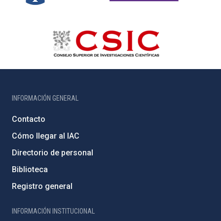
INFORMACIÓN GENERAL
Contacto
Cómo llegar al IAC
Directorio de personal
Biblioteca
Registro general
INFORMACIÓN INSTITUCIONAL