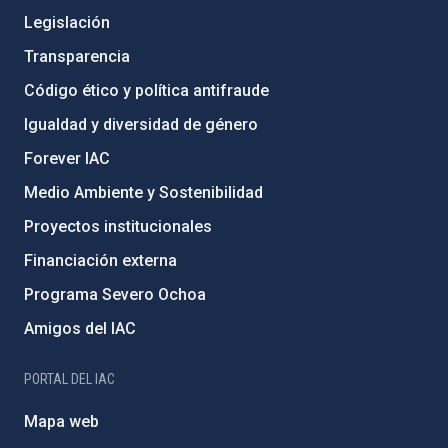
Legislación
Transparencia
Código ético y política antifraude
Igualdad y diversidad de género
Forever IAC
Medio Ambiente y Sostenibilidad
Proyectos institucionales
Financiación externa
Programa Severo Ochoa
Amigos del IAC
PORTAL DEL IAC
Mapa web