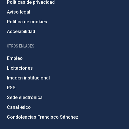
Políticas de privacidad
Aviso legal
Política de cookies
Accesibilidad
OTROS ENLACES
Empleo
Licitaciones
Imagen institucional
RSS
Sede electrónica
Canal ético
Condolencias Francisco Sánchez