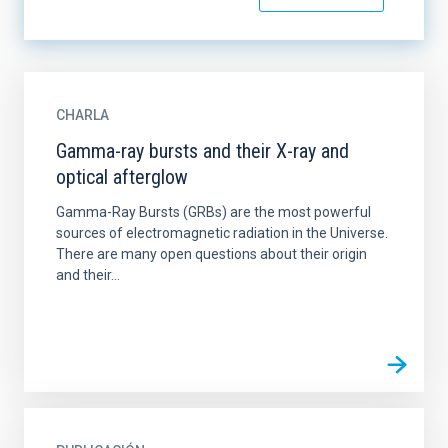
CHARLA
Gamma-ray bursts and their X-ray and
optical afterglow
Gamma-Ray Bursts (GRBs) are the most powerful
sources of electromagnetic radiation in the Universe.
There are many open questions about their origin
and their...