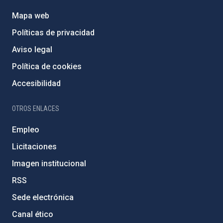
Mapa web
Políticas de privacidad
Aviso legal
Política de cookies
Accesibilidad
OTROS ENLACES
Empleo
Licitaciones
Imagen institucional
RSS
Sede electrónica
Canal ético