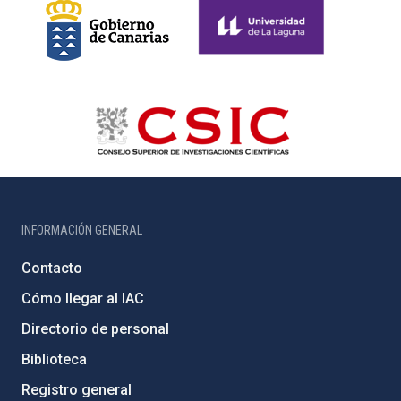
INFORMACIÓN GENERAL
Contacto
Cómo llegar al IAC
Directorio de personal
Biblioteca
Registro general