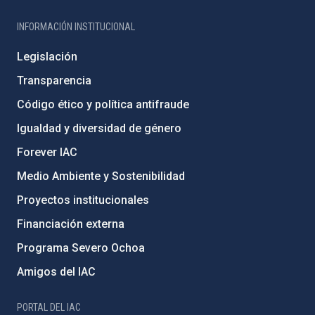
INFORMACIÓN INSTITUCIONAL
Legislación
Transparencia
Código ético y política antifraude
Igualdad y diversidad de género
Forever IAC
Medio Ambiente y Sostenibilidad
Proyectos institucionales
Financiación externa
Programa Severo Ochoa
Amigos del IAC
PORTAL DEL IAC