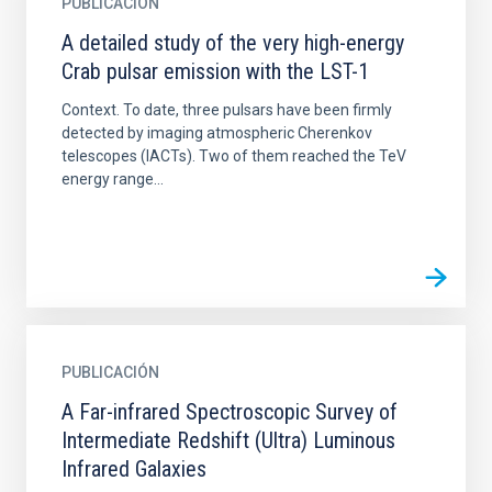
PUBLICACIÓN
A detailed study of the very high-energy
Crab pulsar emission with the LST-1
Context. To date, three pulsars have been firmly
detected by imaging atmospheric Cherenkov
telescopes (IACTs). Two of them reached the TeV
energy range...
PUBLICACIÓN
A Far-infrared Spectroscopic Survey of
Intermediate Redshift (Ultra) Luminous
Infrared Galaxies