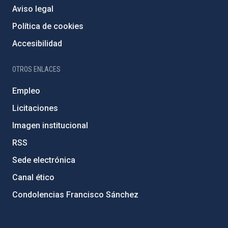
Aviso legal
Política de cookies
Accesibilidad
OTROS ENLACES
Empleo
Licitaciones
Imagen institucional
RSS
Sede electrónica
Canal ético
Condolencias Francisco Sánchez
PostFooter > Newsletter link