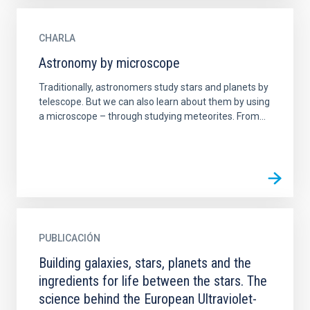
CHARLA
Astronomy by microscope
Traditionally, astronomers study stars and planets by
telescope. But we can also learn about them by using
a microscope – through studying meteorites. From...
PUBLICACIÓN
Building galaxies, stars, planets and the
ingredients for life between the stars. The
science behind the European Ultraviolet-