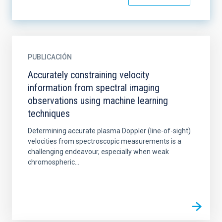
PUBLICACIÓN
Accurately constraining velocity
information from spectral imaging
observations using machine learning
techniques
Determining accurate plasma Doppler (line-of-sight)
velocities from spectroscopic measurements is a
challenging endeavour, especially when weak
chromospheric...