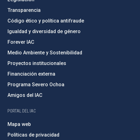
Transparencia
Código ético y política antifraude
Igualdad y diversidad de género
Forever IAC
Medio Ambiente y Sostenibilidad
Proyectos institucionales
Financiación externa
Programa Severo Ochoa
Amigos del IAC
PORTAL DEL IAC
Mapa web
Políticas de privacidad