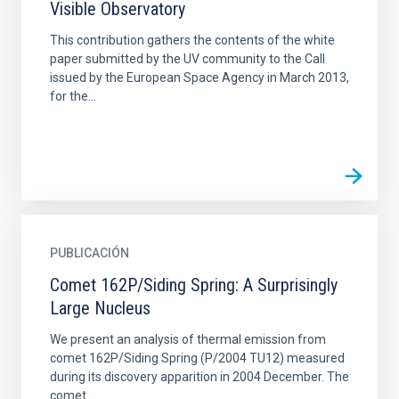
Visible Observatory
This contribution gathers the contents of the white
paper submitted by the UV community to the Call
issued by the European Space Agency in March 2013,
for the...
PUBLICACIÓN
Comet 162P/Siding Spring: A Surprisingly
Large Nucleus
We present an analysis of thermal emission from
comet 162P/Siding Spring (P/2004 TU12) measured
during its discovery apparition in 2004 December. The
comet...