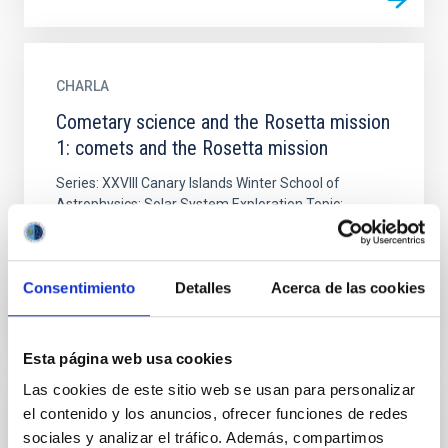
CHARLA
Cometary science and the Rosetta mission
1: comets and the Rosetta mission
Series: XXVIII Canary Islands Winter School of
Astrophysics: Solar System Exploration Topic:
Cometary Science and the Rosetta Mission. Lecture
1: Comets and the...
Consentimiento
Detalles
Acerca de las cookies
Esta página web usa cookies
Las cookies de este sitio web se usan para personalizar
el contenido y los anuncios, ofrecer funciones de redes
PUBLICACIÓN
sociales y analizar el tráfico. Además, compartimos