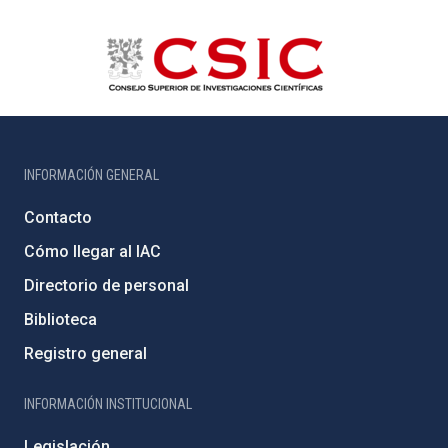
INFORMACIÓN GENERAL
Contacto
Cómo llegar al IAC
Directorio de personal
Biblioteca
Registro general
INFORMACIÓN INSTITUCIONAL
Legislación