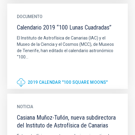
DOCUMENTO
Calendario 2019 “100 Lunas Cuadradas”
El Instituto de Astrofísica de Canarias (IAC) y el
Museo de la Ciencia y el Cosmos (MCC), de Museos
de Tenerife, han editado el calendario astronómico
“100...
2019 CALENDAR "100 SQUARE MOONS"
NOTICIA
Casiana Muñoz-Tuñón, nueva subdirectora
del Instituto de Astrofísica de Canarias