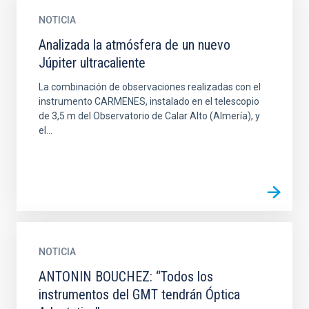
NOTICIA
Analizada la atmósfera de un nuevo
Júpiter ultracaliente
La combinación de observaciones realizadas con el
instrumento CARMENES, instalado en el telescopio
de 3,5 m del Observatorio de Calar Alto (Almería), y
el...
NOTICIA
ANTONIN BOUCHEZ: “Todos los
instrumentos del GMT tendrán Óptica