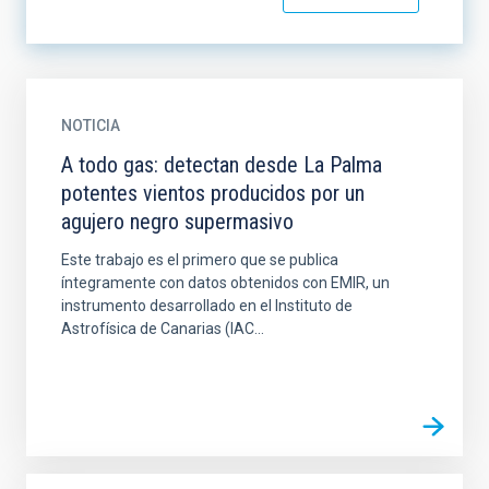
NOTICIA
A todo gas: detectan desde La Palma
potentes vientos producidos por un
agujero negro supermasivo
Este trabajo es el primero que se publica
íntegramente con datos obtenidos con EMIR, un
instrumento desarrollado en el Instituto de
Astrofísica de Canarias (IAC...