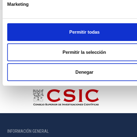
Marketing
Permitir todas
Permitir la selección
Denegar
INFORMACIÓN GENERAL