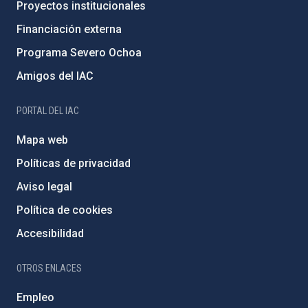
Proyectos institucionales
Financiación externa
Programa Severo Ochoa
Amigos del IAC
PORTAL DEL IAC
Mapa web
Políticas de privacidad
Aviso legal
Política de cookies
Accesibilidad
OTROS ENLACES
Empleo