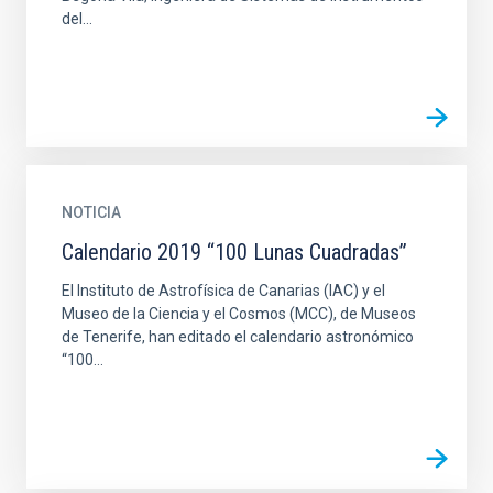
del...
NOTICIA
Calendario 2019 “100 Lunas Cuadradas”
El Instituto de Astrofísica de Canarias (IAC) y el
Museo de la Ciencia y el Cosmos (MCC), de Museos
de Tenerife, han editado el calendario astronómico
“100...