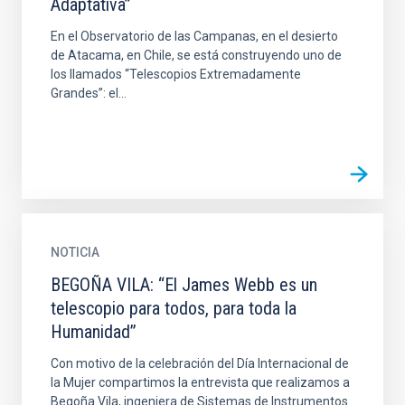
Adaptativa”
En el Observatorio de las Campanas, en el desierto
de Atacama, en Chile, se está construyendo uno de
los llamados “Telescopios Extremadamente
Grandes”: el...
NOTICIA
BEGOÑA VILA: “El James Webb es un
telescopio para todos, para toda la
Humanidad”
Con motivo de la celebración del Día Internacional de
la Mujer compartimos la entrevista que realizamos a
Begoña Vila, ingeniera de Sistemas de Instrumentos