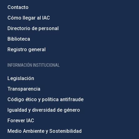
Contacto
Cómo llegar al IAC
Directorio de personal
Biblioteca
Registro general
INFORMACIÓN INSTITUCIONAL
Legislación
Transparencia
Código ético y política antifraude
Igualdad y diversidad de género
Forever IAC
Medio Ambiente y Sostenibilidad