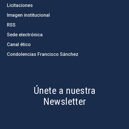
Licitaciones
Imagen institucional
RSS
Sede electrónica
Canal ético
Condolencias Francisco Sánchez
PostFooter > Newsletter link
Únete a nuestra
Newsletter