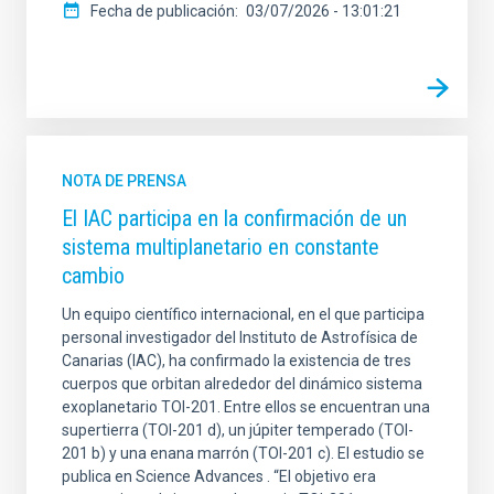
Fecha de publicación
03/07/2026 - 13:01:21
NOTA DE PRENSA
El IAC participa en la confirmación de un
sistema multiplanetario en constante
cambio
Un equipo científico internacional, en el que participa
personal investigador del Instituto de Astrofísica de
Canarias (IAC), ha confirmado la existencia de tres
cuerpos que orbitan alrededor del dinámico sistema
exoplanetario TOI-201. Entre ellos se encuentran una
supertierra (TOI-201 d), un júpiter temperado (TOI-
201 b) y una enana marrón (TOI-201 c). El estudio se
publica en Science Advances . “El objetivo era