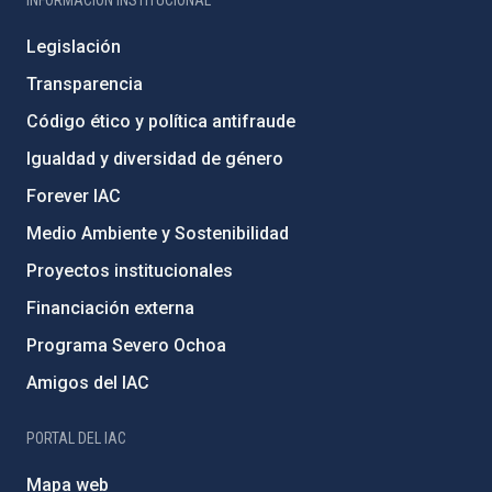
INFORMACIÓN INSTITUCIONAL
Legislación
Transparencia
Código ético y política antifraude
Igualdad y diversidad de género
Forever IAC
Medio Ambiente y Sostenibilidad
Proyectos institucionales
Financiación externa
Programa Severo Ochoa
Amigos del IAC
PORTAL DEL IAC
Mapa web