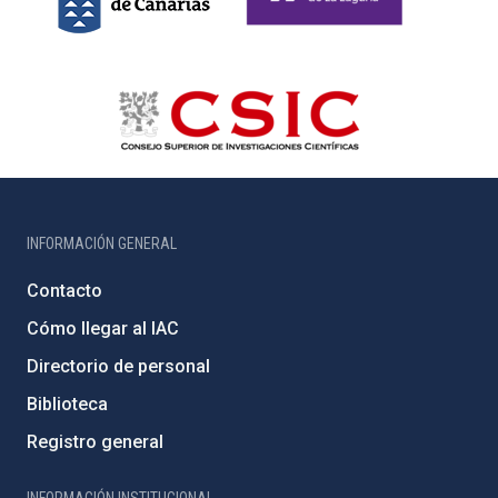
INFORMACIÓN GENERAL
Contacto
Cómo llegar al IAC
Directorio de personal
Biblioteca
Registro general