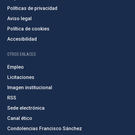
Políticas de privacidad
Aviso legal
Política de cookies
Accesibilidad
OTROS ENLACES
Empleo
Licitaciones
Imagen institucional
RSS
Sede electrónica
Canal ético
Condolencias Francisco Sánchez