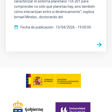
caracterizar el sistema planetario TOI-201 para
comprender no sólo qué planetas hay, sino también
cómo interactúan entre sí dinámicamente”, explica
Ismael Mireles , doctorando del
Fecha de publicación
15/04/2026 - 19:00:00