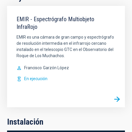
EMIR - Espectrógrafo Multiobjeto
InfraRojo
EMIR es una cámara de gran campo y espectrógrafo
de resolución intermedia en el infrarrojo cercano
instalado en el telescopio GTC en el Observatorio del
Roque de Los Muchachos.
Francisco
Garzón López
En ejecución
Instalación