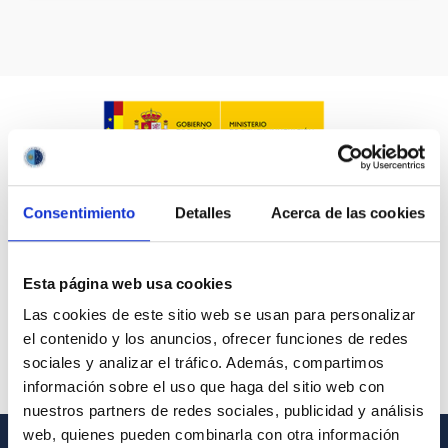
Consentimiento
Detalles
Acerca de las cookies
Esta página web usa cookies
Las cookies de este sitio web se usan para personalizar
el contenido y los anuncios, ofrecer funciones de redes
sociales y analizar el tráfico. Además, compartimos
información sobre el uso que haga del sitio web con
nuestros partners de redes sociales, publicidad y análisis
web, quienes pueden combinarla con otra información