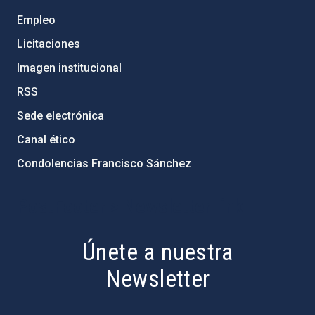
Empleo
Licitaciones
Imagen institucional
RSS
Sede electrónica
Canal ético
Condolencias Francisco Sánchez
PostFooter > Newsletter link
Únete a nuestra
Newsletter