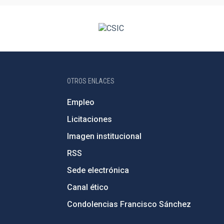
OTROS ENLACES
Empleo
Licitaciones
Imagen institucional
RSS
Sede electrónica
Canal ético
Condolencias Francisco Sánchez