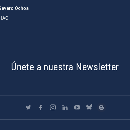
Severo Ochoa
 IAC
Únete a nuestra Newsletter