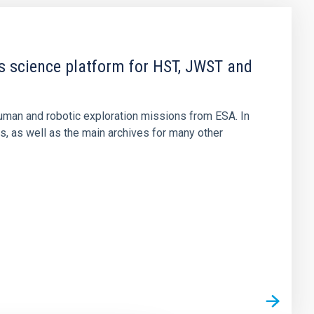
s science platform for HST, JWST and
human and robotic exploration missions from ESA. In
 as well as the main archives for many other