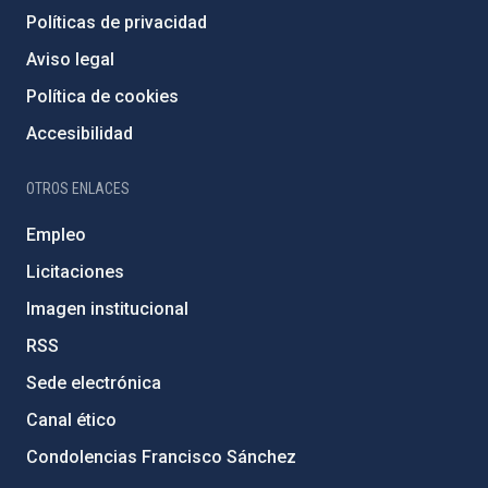
Políticas de privacidad
Aviso legal
Política de cookies
Accesibilidad
OTROS ENLACES
Empleo
Licitaciones
Imagen institucional
RSS
Sede electrónica
Canal ético
Condolencias Francisco Sánchez